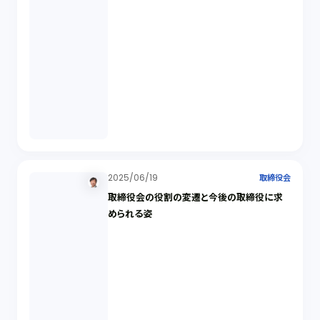
2025/06/19
取締役会
取締役会の役割の変遷と今後の取締役に求
められる姿