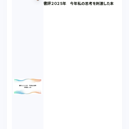
書評２０２５年 今年私の思考を刺激した本