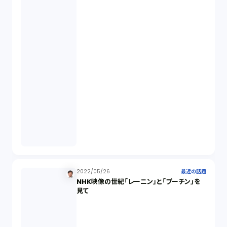
取締役会（1）
2022/05/26
最近の話題
NHK映像の世紀「レーニン」と「プーチン」を
見て