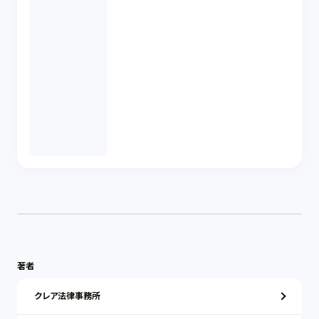
著者
クレア法律事務所