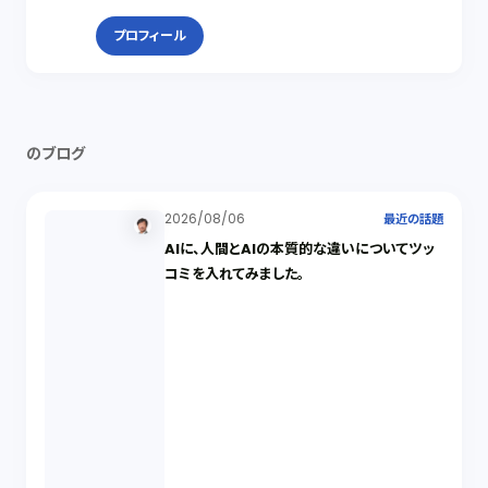
プロフィール
のブログ
2026/08/06
最近の話題
AIに、人間とAIの本質的な違いについてツッ
コミを入れてみました。