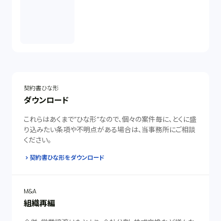
契約書ひな形
ダウンロード
これらはあくまで”ひな形”なので、個々の案件毎に、とくに盛
り込みたい条項や不明点がある場合は、当事務所にご相談
ください。
契約書ひな形をダウンロード
M&A
組織再編