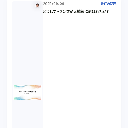
2025/09/09
最近の話題
どうしてトランプが大統領に選ばれたか？