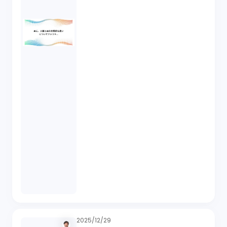
2025/12/29