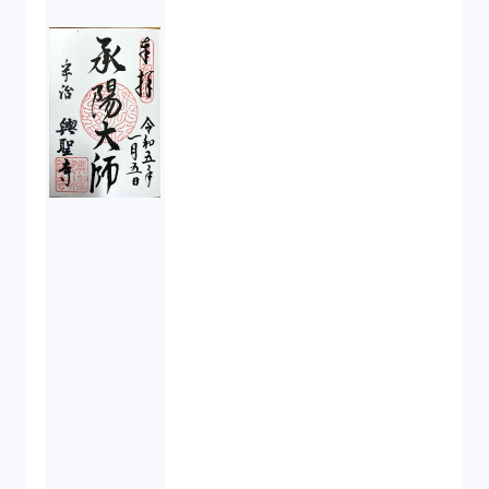
IPO（2）
生成AI（1）
取締役会（1）