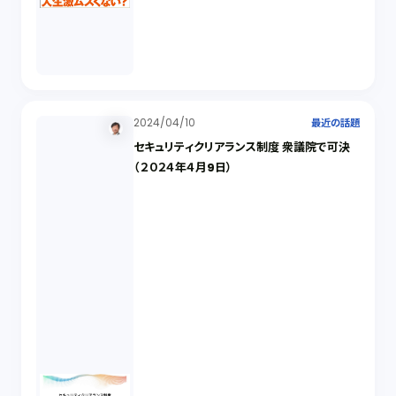
2024/04/10
最近の話題
セキュリティクリアランス制度 衆議院で可決
（２０２４年４月9日）