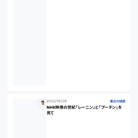
2022/05/26
最近の話題
NHK映像の世紀「レーニン」と「プーチン」を
見て