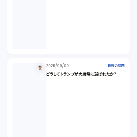
2025/09/09
最近の話題
どうしてトランプが大統領に選ばれたか？