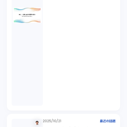
2025/10/21
最近の話題