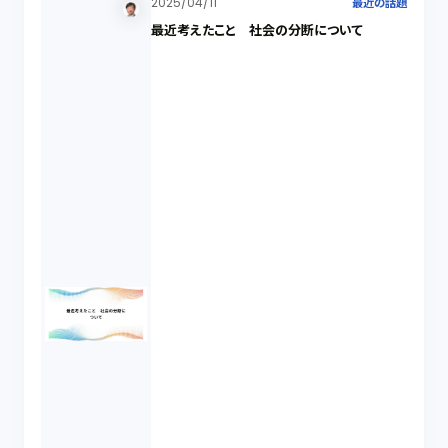
2025/04/11
最近の話題
最近考えたこと 社会の分断について