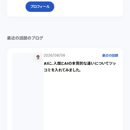
プロフィール
最近の話題のブログ
2026/08/06
最近の話題
AIに、人間とAIの本質的な違いについてツッ
コミを入れてみました。