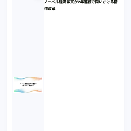
ノーベル経済学賞が2年連続で問いかける構
造改革