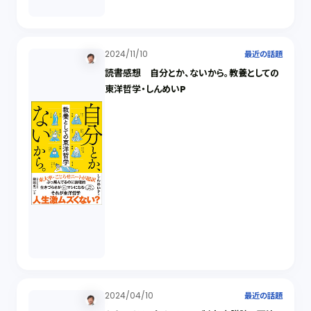
2024/11/10
最近の話題
読書感想 自分とか、ないから。教養としての
東洋哲学・しんめいP
2024/04/10
最近の話題