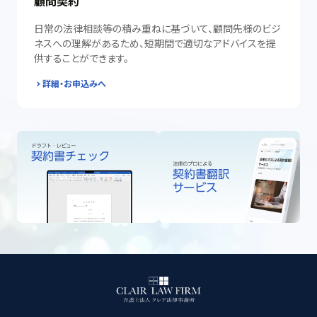
顧問契約
日常の法律相談等の積み重ねに基づいて、顧問先様のビジ
ネスへの理解があるため、短期間で適切なアドバイスを提
供することができます。
詳細・お申込みへ