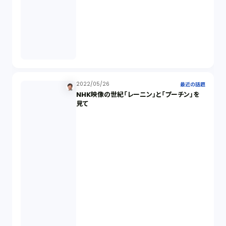
2022/05/26
最近の話題
NHK映像の世紀「レーニン」と「プーチン」を
見て