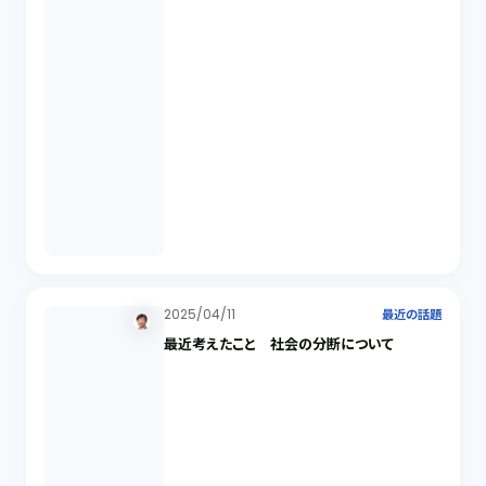
2025/04/11
最近の話題
最近考えたこと 社会の分断について