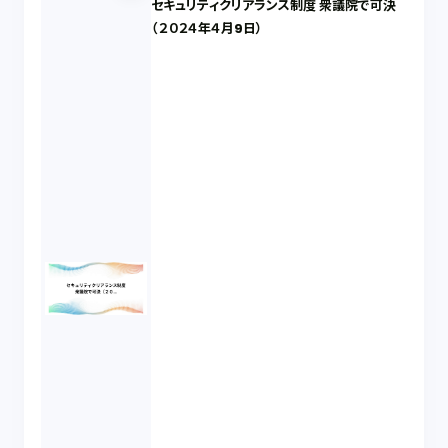
セキュリティクリアランス制度 衆議院で可決
（２０２４年４月9日）