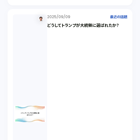
2025/09/09
最近の話題
どうしてトランプが大統領に選ばれたか？