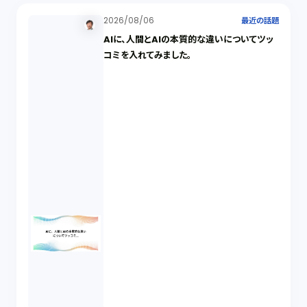
2026/08/06
最近の話題
AIに、人間とAIの本質的な違いについてツッ
コミを入れてみました。