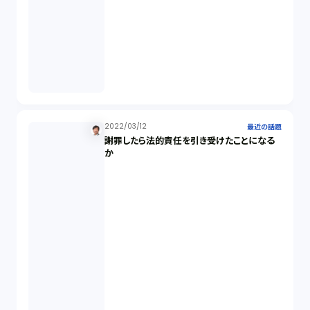
2022/03/12
最近の話題
謝罪したら法的責任を引き受けたことになる
か