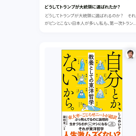
どうしてトランプが大統領に選ばれたか？
どうしてトランプが大統領に選ばれるのか？ それ
がピンとこない日本人が多い。私も、第一次トラン
政権のころは何かの間違いのように思っていた。２
目の当選で、何かあるはずと思ってあれこれ読ん
りしていたら多少わかってきたような気がしたので
介する。