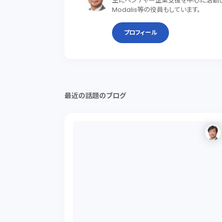
主にベンチャー企業支援を中心に活動して
Modalis等の役員もしています。
プロフィール
最近の話題のブログ