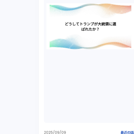
2025/09/09
最近の話