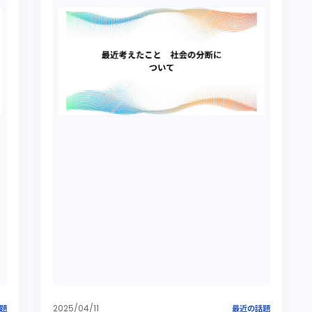
2025/04/11
題
最近の話題