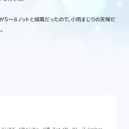
が５〜８ノットと順風だったので、小雨まじりの天候だ
。