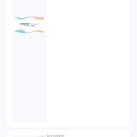
2022/03/17