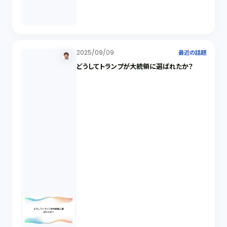
2025/09/09
最近の話題
どうしてトランプが大統領に選ばれたか？