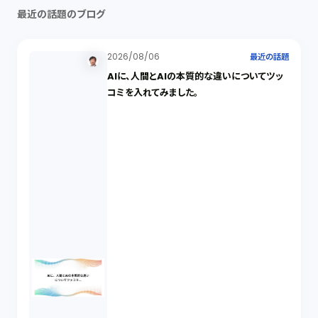
最近の話題のブログ
2026/08/06
最近の話題
AIに、人間とAIの本質的な違いについてツッ
コミを入れてみました。