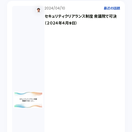
2024/04/10
最近の話題
セキュリティクリアランス制度 衆議院で可決
（２０２４年４月9日）