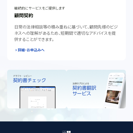
継続的にサービスをご提供します
顧問契約
日常の法律相談等の積み重ねに基づいて、顧問先様のビジ
ネスへの理解があるため、短期間で適切なアドバイスを提
供することができます。
詳細・お申込みへ