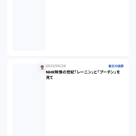
2022/05/26
最近の話題
NHK映像の世紀「レーニン」と「プーチン」を
見て