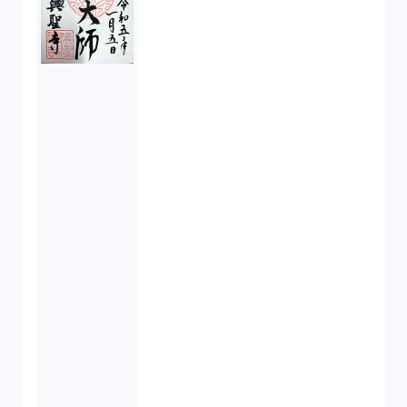
取締役会（1）