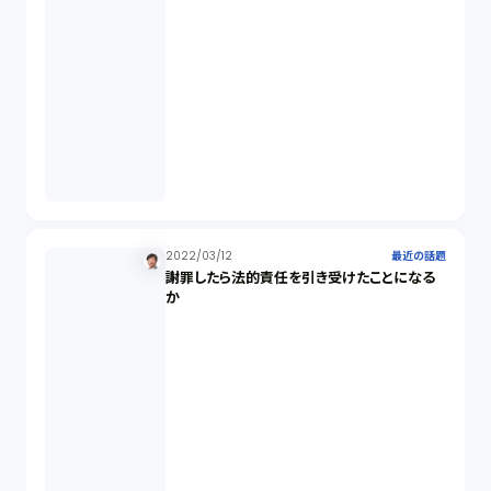
2022/03/12
最近の話題
謝罪したら法的責任を引き受けたことになる
か