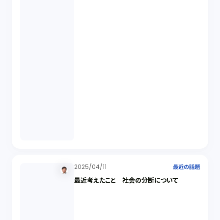
2025/04/11
最近の話題
最近考えたこと 社会の分断について