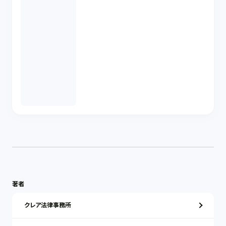
著者
クレア法律事務所