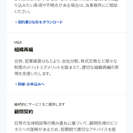
り込みたい条項や不明点がある場合は、当事務所にご相談
ください。
契約書ひな形をダウンロード
M&A
組織再編
合併、営業譲渡はもとより、会社分割、株式交換など様々な
制度のメリットとデメリットを踏まえて、適切な組織再編の実
現を支援いたします。
詳細・お申込みへ
継続的にサービスをご提供します
顧問契約
日常の法律相談等の積み重ねに基づいて、顧問先様のビジ
ネスへの理解があるため、短期間で適切なアドバイスを提