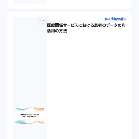
個人情報保護法
医療関係サービスにおける患者のデータの利
活用の方法