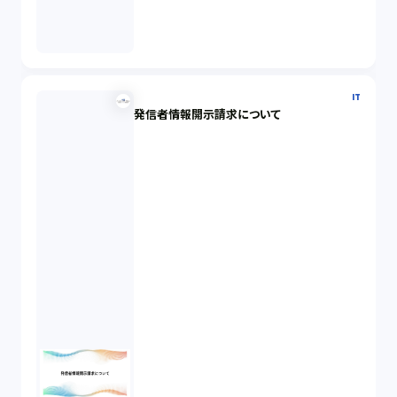
IT
発信者情報開示請求について