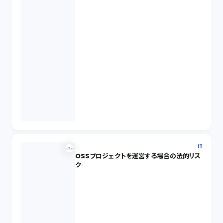
IT
OSSプロジェクトを運営する場合の法的リス
ク