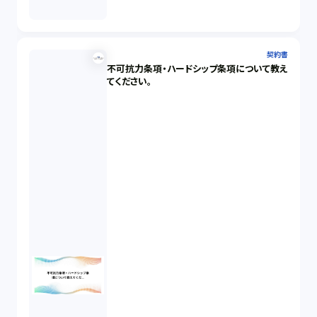
契約書
不可抗力条項・ハードシップ条項について教え
てください。