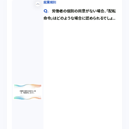
就業規則
労働者の個別の同意がない場合、「配転
命令」はどのような場合に認められるでしょう
か。