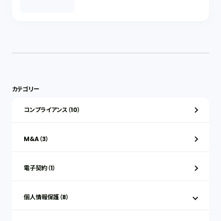
カテゴリー
コンプライアンス（10）
M&A（3）
電子契約（1）
個人情報保護（8）