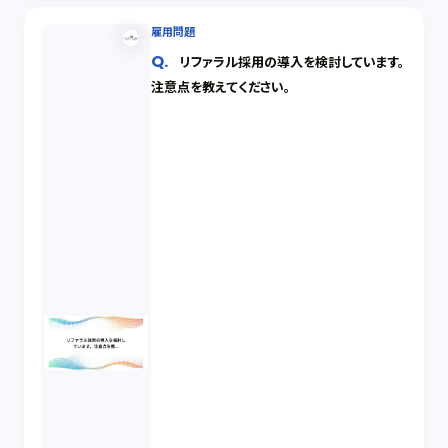
雇用問題
リファラル採用の導入を検討しています。
注意点を教えてください。