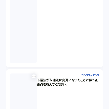
コンプライアンス
下請法が取適法に変更になったことに伴う変
更点を教えてください。