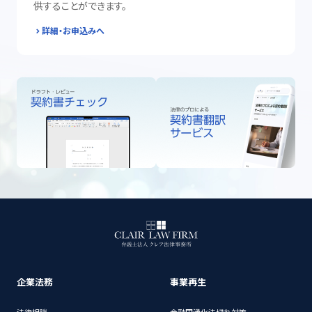
供することができます。
詳細・お申込みへ
企業法務
事業再生