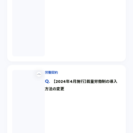
労働契約
【2024年4月施行】裁量労働制の導入
方法の変更