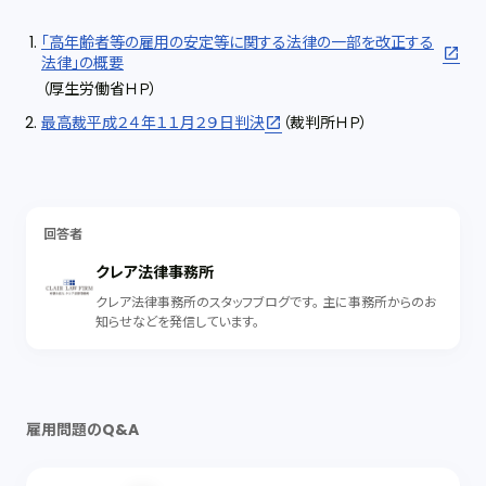
「高年齢者等の雇用の安定等に関する法律の一部を改正する
法律」の概要
（厚生労働省ＨＰ）
最高裁平成２４年１１月２９日判決
（裁判所ＨＰ）
回答者
クレア法律事務所
クレア法律事務所のスタッフブログです。 主に事務所からのお
知らせなどを発信しています。
雇用問題のQ&A