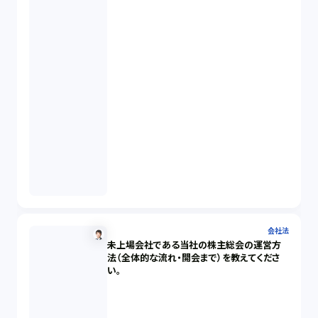
会社法
未上場会社である当社の株主総会の運営方
法（全体的な流れ・開会まで）を教えてくださ
い。