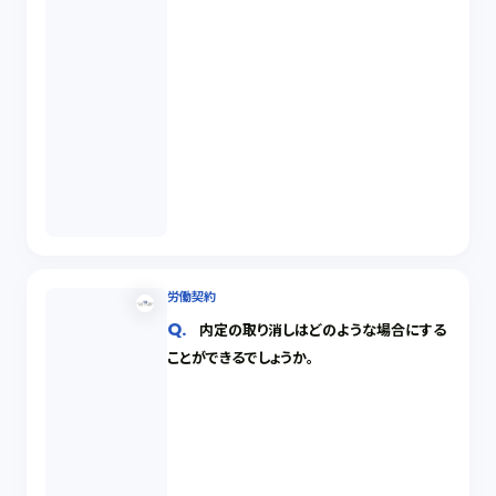
労働契約
内定の取り消しはどのような場合にする
ことができるでしょうか。