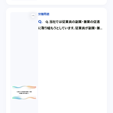
労働問題
Q.当社では従業員の副業・兼業の促進
に取り組もうとしています。従業員が副業・兼
業をする際に当社として気を付けることはあり
ますか？（２／２）