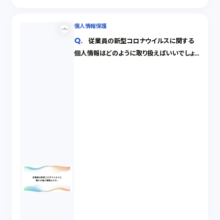
個人情報保護
従業員の新型コロナウイルスに関する
個人情報はどのように取り扱えばいいでしょう
か。