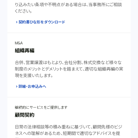
り込みたい条項や不明点がある場合は、当事務所にご相談
ください。
契約書ひな形をダウンロード
M&A
組織再編
合併、営業譲渡はもとより、会社分割、株式交換など様々な
制度のメリットとデメリットを踏まえて、適切な組織再編の実
現を支援いたします。
詳細・お申込みへ
継続的にサービスをご提供します
顧問契約
日常の法律相談等の積み重ねに基づいて、顧問先様のビジ
ネスへの理解があるため、短期間で適切なアドバイスを提