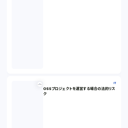
IT
OSSプロジェクトを運営する場合の法的リス
ク