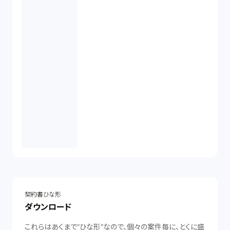
契約書ひな形
ダウンロード
これらはあくまで”ひな形”なので、個々の案件毎に、とくに盛