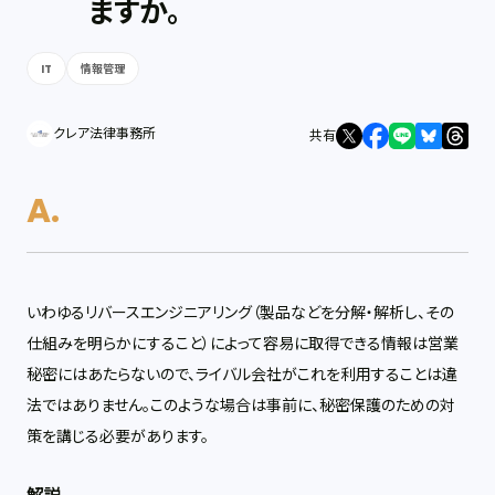
ますか。
IT
情報管理
クレア法律事務所
共有
いわゆるリバースエンジニアリング（製品などを分解・解析し、その
仕組みを明らかにすること）によって容易に取得できる情報は営業
秘密にはあたらないので、ライバル会社がこれを利用することは違
法ではありません。このような場合は事前に、秘密保護のための対
策を講じる必要があります。