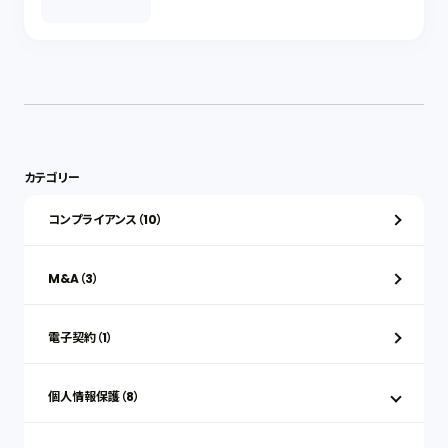
カテゴリー
コンプライアンス（10）
M&A（3）
電子契約（1）
個人情報保護（8）