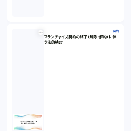
契約
フランチャイズ契約の終了（解除・解約）に伴
う法的検討