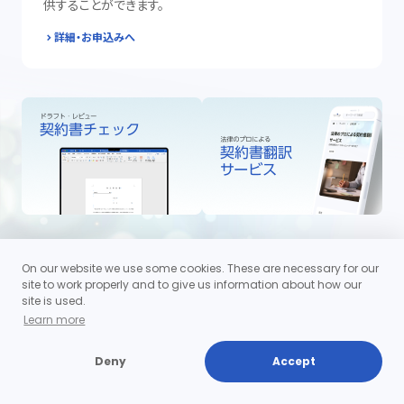
供することができます。
詳細・お申込みへ
On our website we use some cookies. These are necessary for our
site to work properly and to give us information about how our
site is used.
Learn more
Deny
Accept
企業法務
事業再生
法律相談
金融円滑化法切れ対策