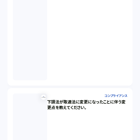
コンプライアンス
下請法が取適法に変更になったことに伴う変
更点を教えてください。