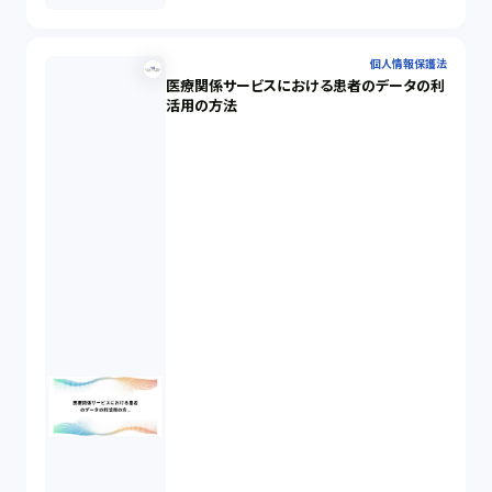
個人情報保護法
医療関係サービスにおける患者のデータの利
活用の方法