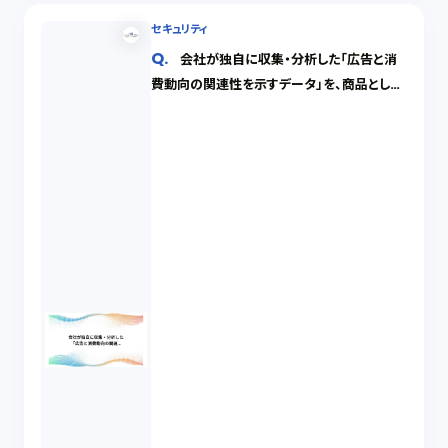
セキュリティ
会社が独自に収集・分析した「広告と消
費動向の関連性を示すデータ」を、商品として
提供したいのですが、不正取得や不正使用が
心配です。このようなデータに関し法的保護を
受けることはできますか？