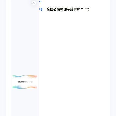
IT
発信者情報開示請求について