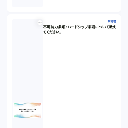
契約書
不可抗力条項・ハードシップ条項について教え
てください。