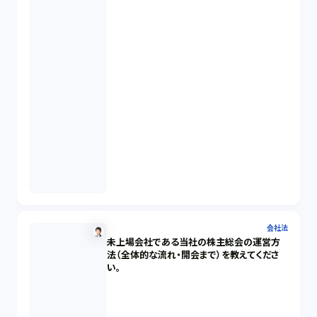
会社法
未上場会社である当社の株主総会の運営方
法（全体的な流れ・開会まで）を教えてくださ
い。