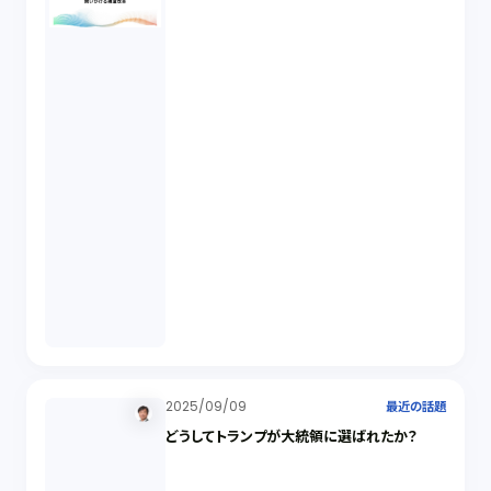
2025/09/09
最近の話題
どうしてトランプが大統領に選ばれたか？