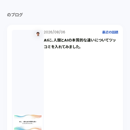
のブログ
2026/08/06
最近の話題
AIに、人間とAIの本質的な違いについてツッ
コミを入れてみました。