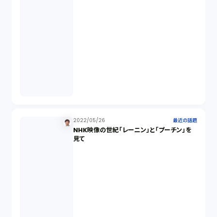
2022/05/26
最近の話題
NHK映像の世紀「レーニン」と「プーチン」を
見て