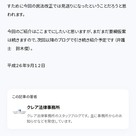
すために今回の民法改正では見送りになったということだろうと思
われます。
今回のご紹介はここまでにしたいと思いますが、まだまだ要綱仮案
は続きますので、次回以降のブログで引き続き紹介予定です（弁護
士 鈴木俊）。
平成２６年９月１２日
この記事の著者
クレア法律事務所
クレア法律事務所のスタッフブログです。 主に事務所からのお
知らせなどを発信しています。