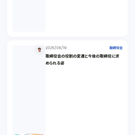
2025/06/19
取締役会
取締役会の役割の変遷と今後の取締役に求
められる姿