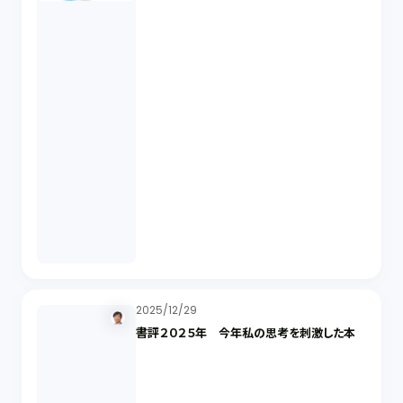
2025/12/29
書評２０２５年 今年私の思考を刺激した本