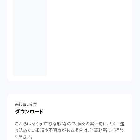
契約書ひな形
ダウンロード
これらはあくまで”ひな形”なので、個々の案件毎に、とくに盛
り込みたい条項や不明点がある場合は、当事務所にご相談
ください。