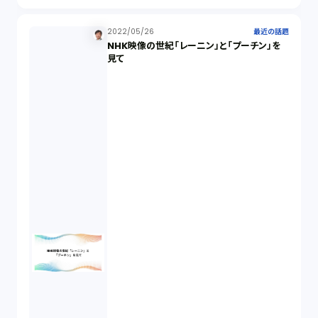
2022/05/26
最近の話題
NHK映像の世紀「レーニン」と「プーチン」を
見て