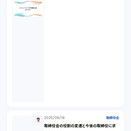
2025/06/19
取締役会
取締役会の役割の変遷と今後の取締役に求