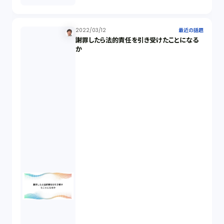
2022/03/12
最近の話題
謝罪したら法的責任を引き受けたことになる
か