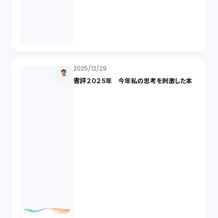
2025/12/29
書評２０２５年 今年私の思考を刺激した本