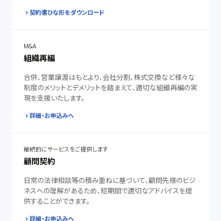
契約書ひな形をダウンロード
M&A
組織再編
合併、営業譲渡はもとより、会社分割、株式交換など様々な
制度のメリットとデメリットを踏まえて、適切な組織再編の実
現を支援いたします。
詳細・お申込みへ
継続的にサービスをご提供します
顧問契約
日常の法律相談等の積み重ねに基づいて、顧問先様のビジ
ネスへの理解があるため、短期間で適切なアドバイスを提
供することができます。
詳細・お申込みへ