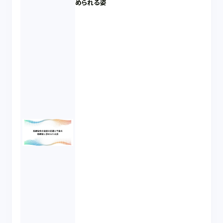
められる姿