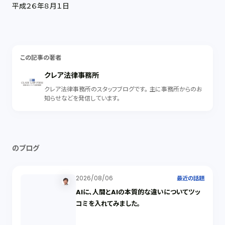
平成２６年８月１日
この記事の著者
クレア法律事務所
クレア法律事務所のスタッフブログです。 主に事務所からのお
知らせなどを発信しています。
のブログ
2026/08/06
最近の話題
AIに、人間とAIの本質的な違いについてツッ
コミを入れてみました。