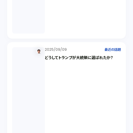
2025/09/09
最近の話題
どうしてトランプが大統領に選ばれたか？