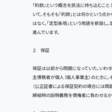
「約款」という概念を民法に持ち込むこと
いて，そもそも「約款」とは何かという点か
はなく，「定型条項」という用語を新設し
進んでいます。
２ 保証
保証は以前から問題になっていた，いわゆ
主債務者が個人（個人事業主）のときに
（公正証書による保証契約の場合には問題
締結時の説明義務を債権者に負わせるか