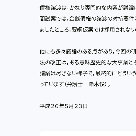
債権譲渡は，かなり専門的な内容が議論
間試案では，金銭債権の譲渡の対抗要件
ましたところ，要綱仮案では採用されない
他にも多々議論のある点があり，今回の研
法の改正は，ある意味歴史的な大事業と
議論は尽きない様子で，最終的にどういう
っています（弁護士 鈴木俊）。
平成２６年５月２３日