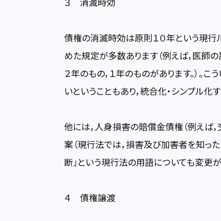
３ 消滅時効
債権の消滅時効は原則１０年という現行
めた規定が多数あります（例えば，医師の
２年のもの，１年のものがあります。）。
いということもあり，統合化・シンプル化す
他には，人身損害の賠償金債権（例えば，
案（現行法では，損害及び加害者を知った
断」という現行法の用語についても変更が
４ 債権譲渡