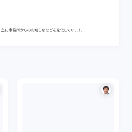
。 主に事務所からのお知らせなどを発信しています。