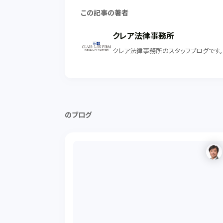
この記事の著者
クレア法律事務所
クレア法律事務所のスタッフブログです
のブログ