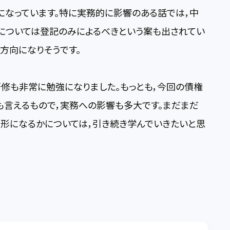
になっています。特に実務的に影響のある話では，中
については登記のみによるべきという案も出されてい
方向になりそうです。
修も非常に勉強になりました。もっとも，今回の債権
も言えるもので，実務への影響も多大です。まだまだ
形になるかについては，引き続き学んでいきたいと思