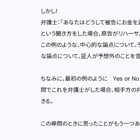
しかし！
弁護士：「あなたはどうして被告にお金を
という聞き方をした場合、原告がリハーサ
この例のような、中心的な論点について、
な論点について、証人が予想外のことを
ちなみに、最初の例のように Yes or 
問でこれを弁護士がした場合、相手方の
きる。
この尋問のときに思ったことがもう一つあ