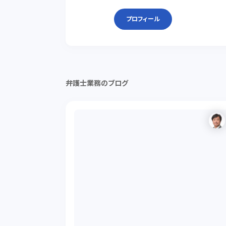
プロフィール
弁護士業務のブログ