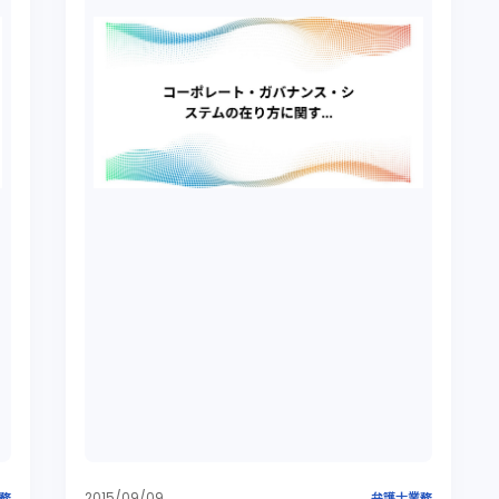
2015/09/09
務
弁護士業務