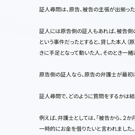
証人尋問は、原告、被告の主張が出揃った
証人には原告側の証人もあれば、被告側の
という事件だったとすると、貸した本人（原
きに手足となって動いた人、そのとき一緒
原告側の証人なら、原告の弁護士が最初
証人尋問で、どのように質問をするかは結
例えば、弁護士としては、「被告から、２
一時的にお金を借りたいと言われました。