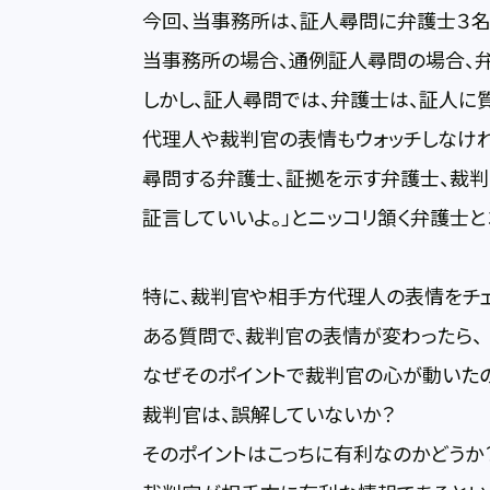
今回、当事務所は、証人尋問に弁護士３名
当事務所の場合、通例証人尋問の場合、
しかし、証人尋問では、弁護士は、証人に
代理人や裁判官の表情もウォッチしなけ
尋問する弁護士、証拠を示す弁護士、裁
証言していいよ。」とニッコリ頷く弁護士と
特に、裁判官や相手方代理人の表情をチェ
ある質問で、裁判官の表情が変わったら、
なぜそのポイントで裁判官の心が動いた
裁判官は、誤解していないか？
そのポイントはこっちに有利なのかどうか