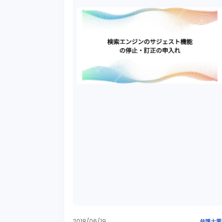
2018/06/19
弁護士業