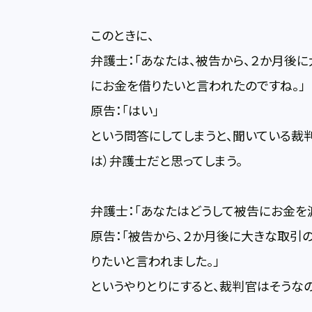
このときに、
弁護士：「あなたは、被告から、２か月後
にお金を借りたいと言われたのですね。」
原告：「はい」
という問答にしてしまうと、聞いている裁
は）弁護士だと思ってしまう。
弁護士：「あなたはどうして被告にお金を
原告：「被告から、２か月後に大きな取引
りたいと言われました。」
というやりとりにすると、裁判官はそうなの