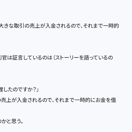
に大きな取引の売上が入金されるので、それまで一時的
判官は証言しているのは（ストーリーを語っているの
渡したのですか？」
の売上が入金されるので、それまで一時的にお金を借
かと思う。