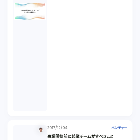
2017/12/04
ベンチャー
事業開始前に起業チームがすべきこと