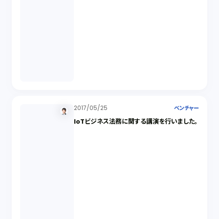
2017/05/25
ベンチャー
IoTビジネス法務に関する講演を行いました。