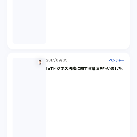
2017/09/05
ベンチャー
IoTビジネス法務に関する講演を行いました。