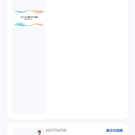
2017/09/05
最近の話題