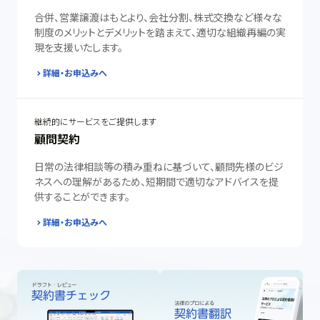
合併、営業譲渡はもとより、会社分割、株式交換など様々な
制度のメリットとデメリットを踏まえて、適切な組織再編の実
現を支援いたします。
詳細・お申込みへ
継続的にサービスをご提供します
顧問契約
日常の法律相談等の積み重ねに基づいて、顧問先様のビジ
ネスへの理解があるため、短期間で適切なアドバイスを提
供することができます。
詳細・お申込みへ