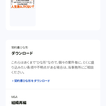
契約書ひな形
ダウンロード
これらはあくまで”ひな形”なので、個々の案件毎に、とくに盛
り込みたい条項や不明点がある場合は、当事務所にご相談
ください。
契約書ひな形をダウンロード
M&A
組織再編