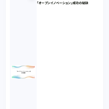
「オープンイノベーション」成功の秘訣