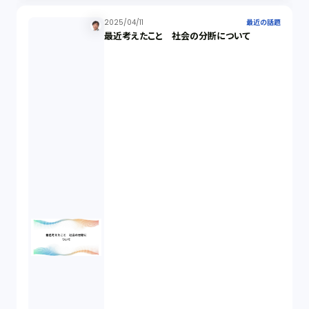
2025/04/11
最近の話題
最近考えたこと 社会の分断について