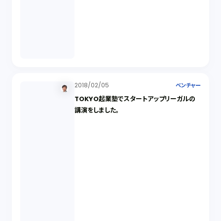
2018/02/05
ベンチャー
TOKYO起業塾でスタートアップリーガルの
講演をしました。