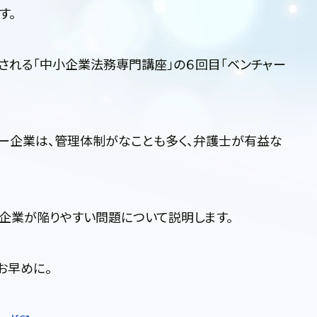
す。
される「中小企業法務専門講座」の６回目「ベンチャー
ー企業は、管理体制がなことも多く、弁護士が有益な
企業が陥りやすい問題について説明します。
お早めに。