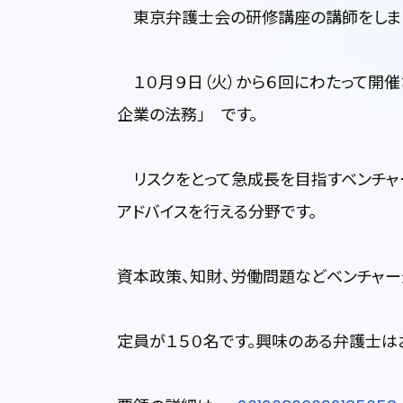
東京弁護士会の研修講座の講師をしま
１０月９日（火）から６回にわたって開催
企業の法務」 です。
リスクをとって急成長を目指すベンチャ
アドバイスを行える分野です。
資本政策、知財、労働問題などベンチャー
定員が１５０名です。興味のある弁護士は