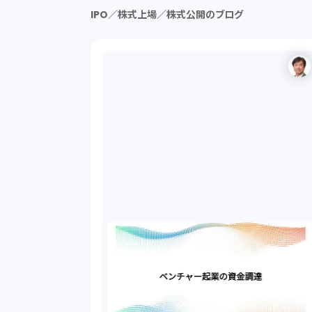
IPO／株式上場／株式公開のブログ