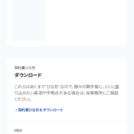
契約書ひな形
ダウンロード
これらはあくまで”ひな形”なので、個々の案件毎に、とくに盛
り込みたい条項や不明点がある場合は、当事務所にご相談
ください。
契約書ひな形をダウンロード
M&A