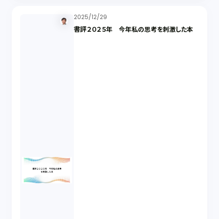
2025/12/29
書評２０２５年 今年私の思考を刺激した本