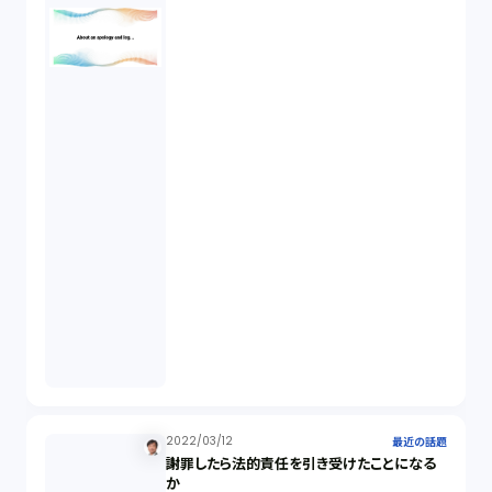
2022/03/12
最近の話題
謝罪したら法的責任を引き受けたことになる
か