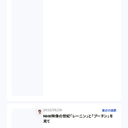
生成AI（1）
取締役会（1）
2022/05/26
最近の話題
NHK映像の世紀「レーニン」と「プーチン」を
見て