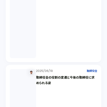
2025/06/19
取締役会
取締役会の役割の変遷と今後の取締役に求
められる姿