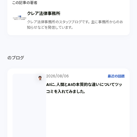
この記事の著者
クレア法律事務所
クレア法律事務所のスタッフブログです。 主に事務所からのお
知らせなどを発信しています。
のブログ
2026/08/06
最近の話題
AIに、人間とAIの本質的な違いについてツッ
コミを入れてみました。