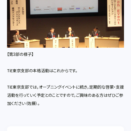
【第3部の様子】
TiE東京支部の本格活動はこれからです。
TiE東京支部では，オープニングイベントに続き，定期的な啓蒙・支援
活動を行っていく予定とのことですので，ご興味のある方はぜひご参
加ください（佐藤）。