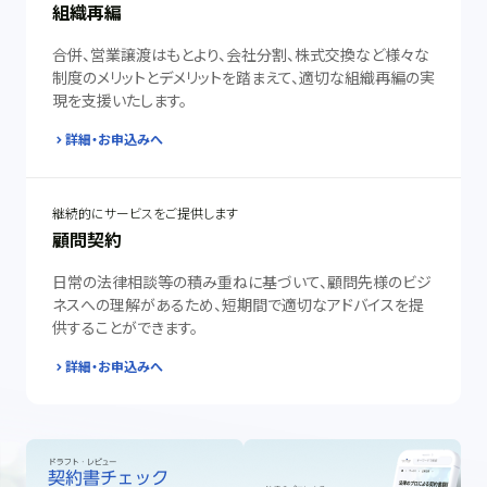
組織再編
合併、営業譲渡はもとより、会社分割、株式交換など様々な
制度のメリットとデメリットを踏まえて、適切な組織再編の実
現を支援いたします。
詳細・お申込みへ
継続的にサービスをご提供します
顧問契約
日常の法律相談等の積み重ねに基づいて、顧問先様のビジ
ネスへの理解があるため、短期間で適切なアドバイスを提
供することができます。
詳細・お申込みへ