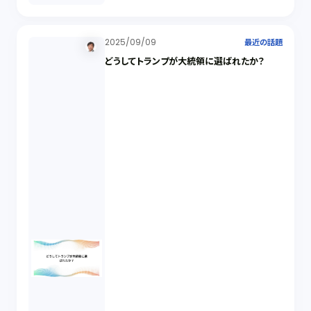
2025/09/09
最近の話題
どうしてトランプが大統領に選ばれたか？