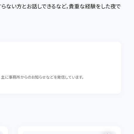
すらない方とお話しできるなど，貴重な経験をした夜で
。 主に事務所からのお知らせなどを発信しています。