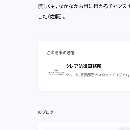
慌しくも，なかなかお目に掛かるチャンス
した（佐藤）。
この記事の著者
クレア法律事務所
クレア法律事務所のスタッフブログです
のブログ