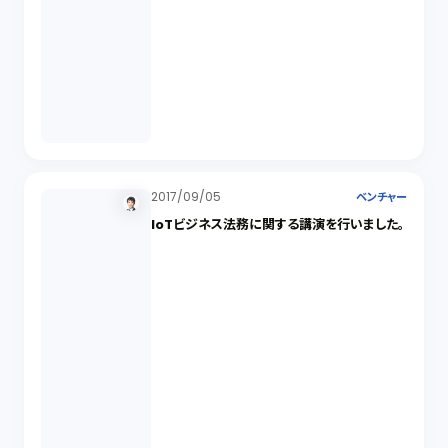
2017/09/05
ベンチャー
IoTビジネス法務に関する講演を行いました。