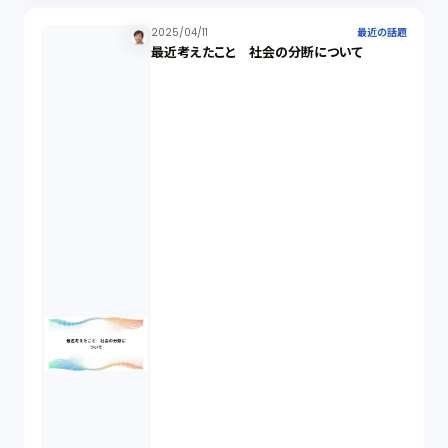
2025/04/11
最近の話題
最近考えたこと 社会の分断について