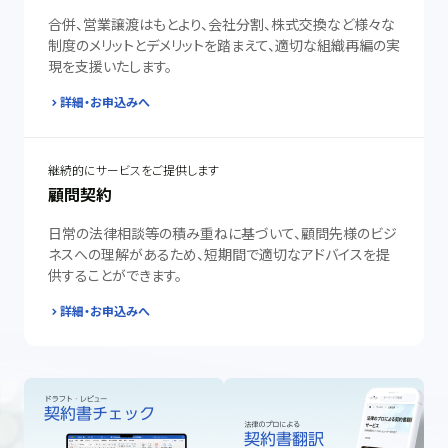
合併、営業譲渡はもとより、会社分割、株式交換など様々な
制度のメリットとデメリットを踏まえて、適切な組織再編の実
現を支援いたします。
詳細・お申込みへ
継続的にサービスをご提供します
顧問契約
日常の法律相談等の積み重ねに基づいて、顧問先様のビジ
ネスへの理解があるため、短期間で適切なアドバイスを提
供することができます。
詳細・お申込みへ