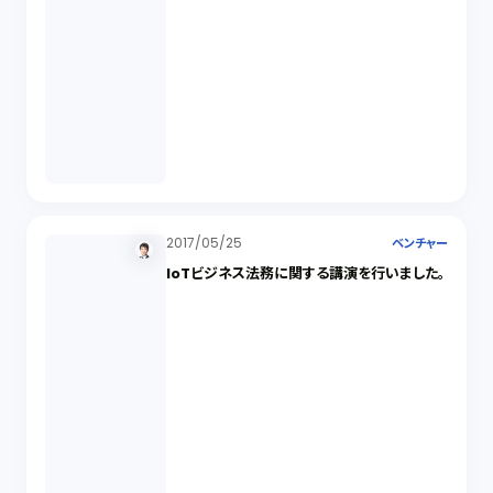
2017/05/25
ベンチャー
IoTビジネス法務に関する講演を行いました。