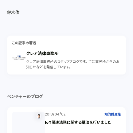
鈴木俊
この記事の著者
クレア法律事務所
クレア法律事務所のスタッフブログです。 主に事務所からのお
知らせなどを発信しています。
ベンチャーのブログ
2018/04/02
知的財産権
IoT関連法務に関する講演を行いました