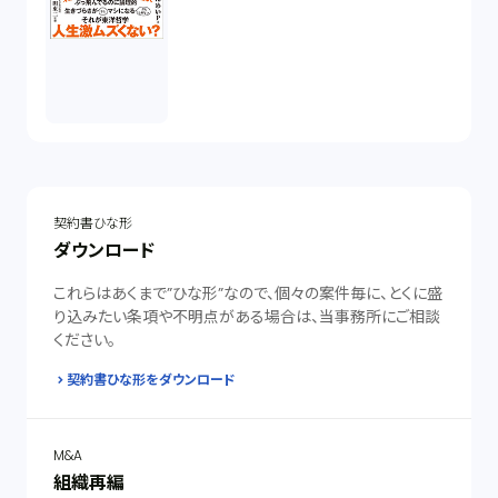
契約書ひな形
ダウンロード
これらはあくまで”ひな形”なので、個々の案件毎に、とくに盛
り込みたい条項や不明点がある場合は、当事務所にご相談
ください。
契約書ひな形をダウンロード
M&A
組織再編