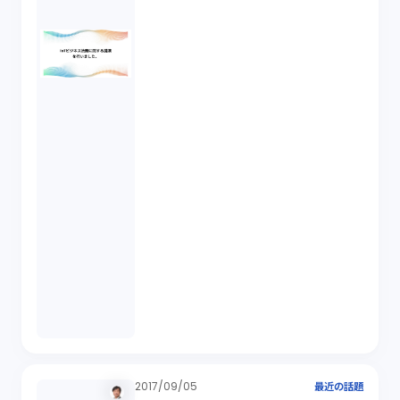
2017/09/05
最近の話題