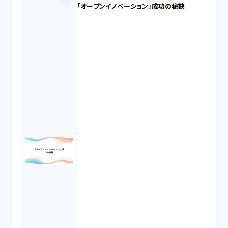
「オープンイノベーション」成功の秘訣