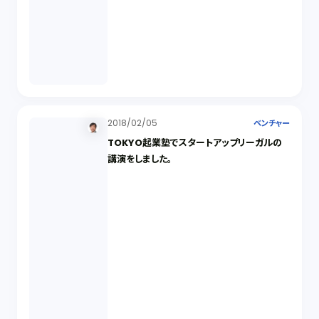
2018/02/05
ベンチャー
TOKYO起業塾でスタートアップリーガルの
講演をしました。