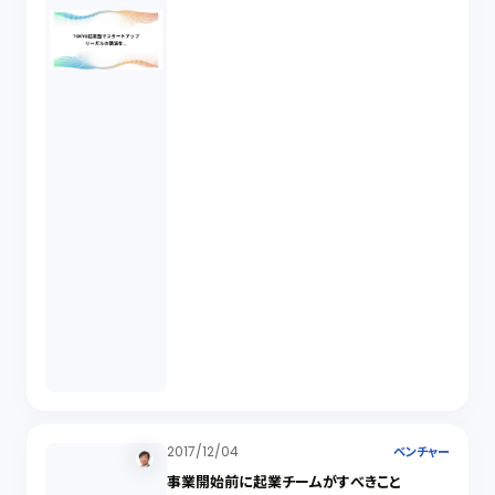
2017/12/04
ベンチャー
事業開始前に起業チームがすべきこと