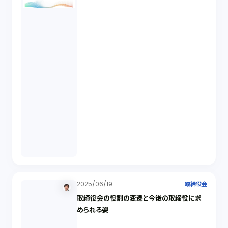
2025/06/19
取締役会
取締役会の役割の変遷と今後の取締役に求
められる姿