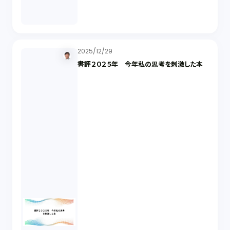
2025/12/29
書評２０２５年 今年私の思考を刺激した本