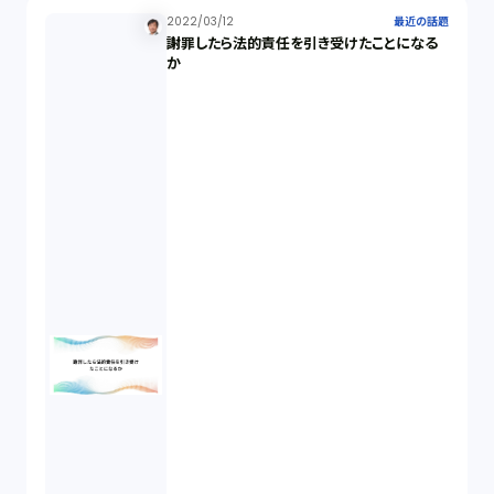
2022/03/12
最近の話題
謝罪したら法的責任を引き受けたことになる
か