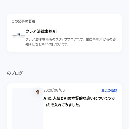
この記事の著者
クレア法律事務所
クレア法律事務所のスタッフブログです。 主に事務所からのお
知らせなどを発信しています。
のブログ
2026/08/06
最近の話題
AIに、人間とAIの本質的な違いについてツッ
コミを入れてみました。