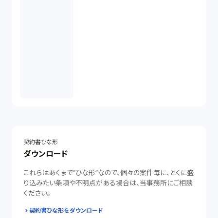
契約書ひな形
ダウンロード
これらはあくまで”ひな形”なので、個々の案件毎に、とくに盛
り込みたい条項や不明点がある場合は、当事務所にご相談
ください。
契約書ひな形をダウンロード