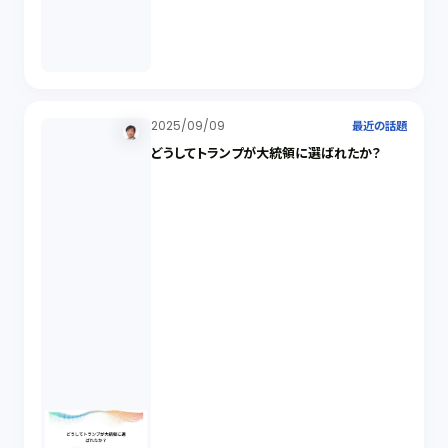
2025/09/09
最近の話題
どうしてトランプが大統領に選ばれたか？