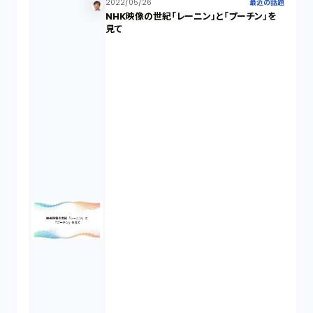
2022/05/26
最近の話題
NHK映像の世紀「レーニン」と「プーチン」を
見て