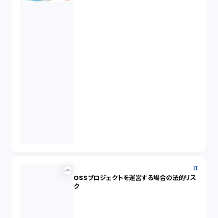
IT
OSSプロジェクトを運営する場合の法的リス
ク