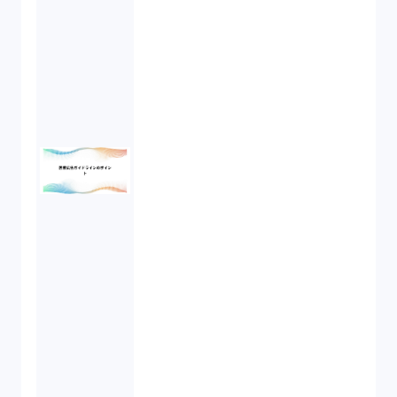
債権回収（1）