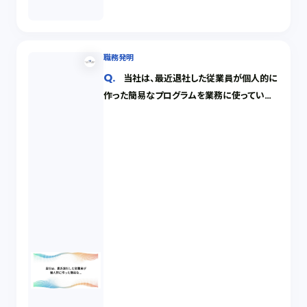
職務発明
当社は、最近退社した従業員が個人的に
作った簡易なプログラムを業務に使っていま
す。プログラムはどのようなものでも著作権が
認められ、作成者の許諾を得なければならな
いでしょうか。