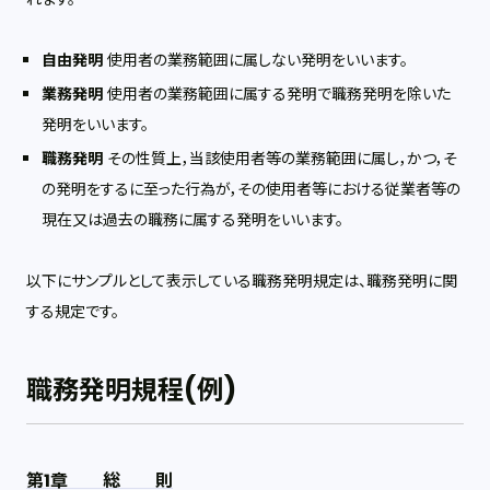
自由発明
使用者の業務範囲に属しない発明をいいます。
業務発明
使用者の業務範囲に属する発明で職務発明を除いた
発明をいいます。
職務発明
その性質上，当該使用者等の業務範囲に属し，かつ，そ
の発明をするに至った行為が，その使用者等における従業者等の
現在又は過去の職務に属する発明をいいます。
以下にサンプルとして表示している職務発明規定は、職務発明に関
する規定です。
職務発明規程(例)
第1章 総 則