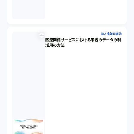
個人情報保護法
医療関係サービスにおける患者のデータの利
活用の方法