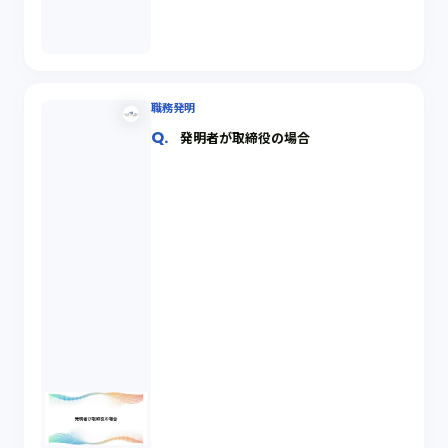
職務発明
発明者が取締役の場合