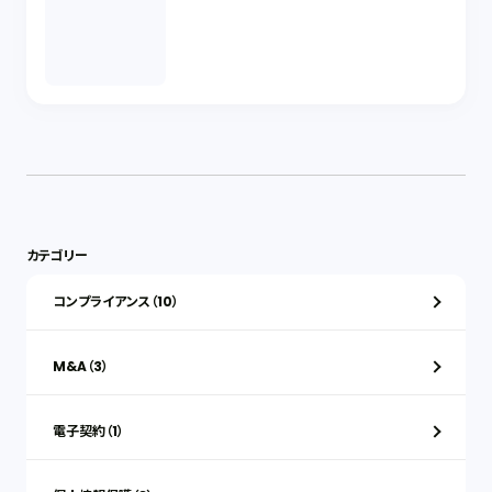
カテゴリー
コンプライアンス（10）
M&A（3）
電子契約（1）