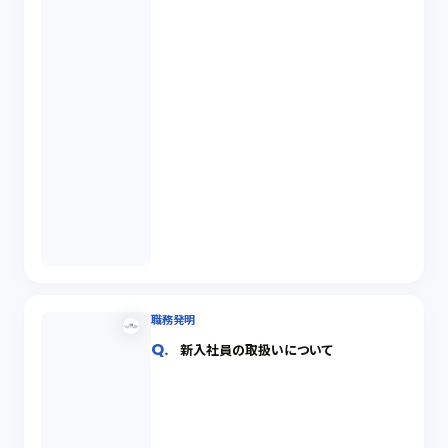
職務発明
新入社員の取扱いについて