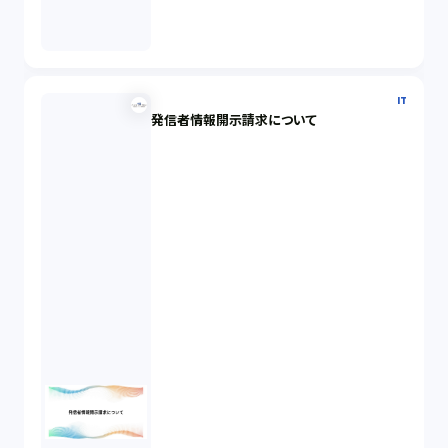
IT
発信者情報開示請求について