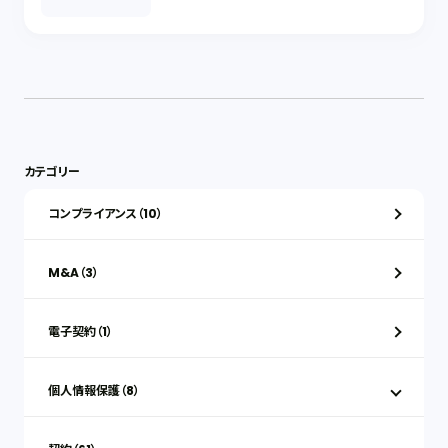
カテゴリー
コンプライアンス（10）
M&A（3）
電子契約（1）
個人情報保護（8）