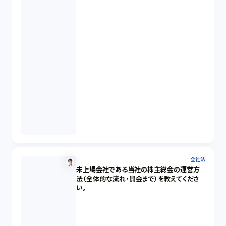
会社法
未上場会社である当社の株主総会の運営方
法（全体的な流れ・開会まで）を教えてくださ
い。