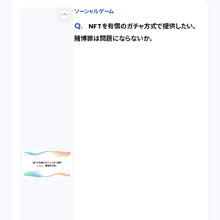
ソーシャルゲーム
NFTを有償のガチャ方式で提供したい。
賭博罪は問題にならないか。