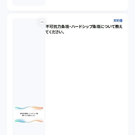
契約書
不可抗力条項・ハードシップ条項について教え
てください。