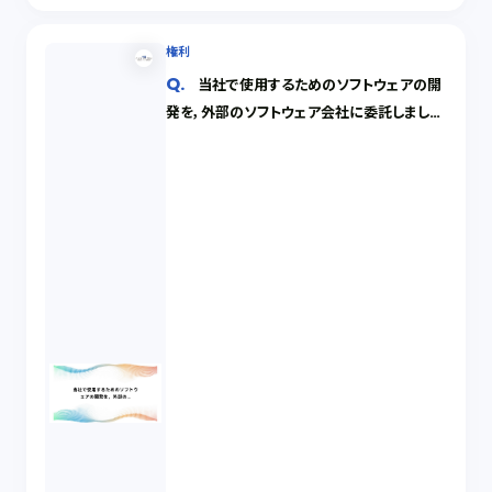
権利
当社で使用するためのソフトウェアの開
発を，外部のソフトウェア会社に委託しまし
た。完成したソフトウェアの著作権は，だれに
あるのでしょうか。また著作権が開発会社にあ
るならば，それを譲り受けることはできるので
しょうか。