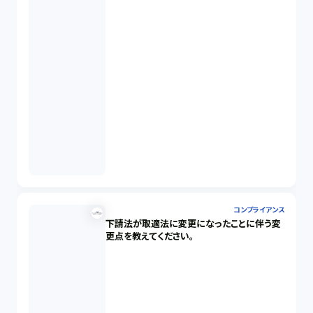
コンプライアンス
下請法が取適法に変更になったことに伴う変
更点を教えてください。