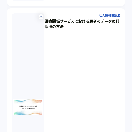
個人情報保護法
医療関係サービスにおける患者のデータの利
活用の方法