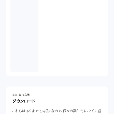
契約書ひな形
ダウンロード
これらはあくまで”ひな形”なので、個々の案件毎に、とくに盛