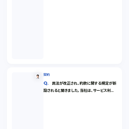
契約
民法が改正され、約款に関する規定が新
設されると聞きました。当社は、サービス利用
規約を定めていますが、どのような関係があ
るでしょうか。