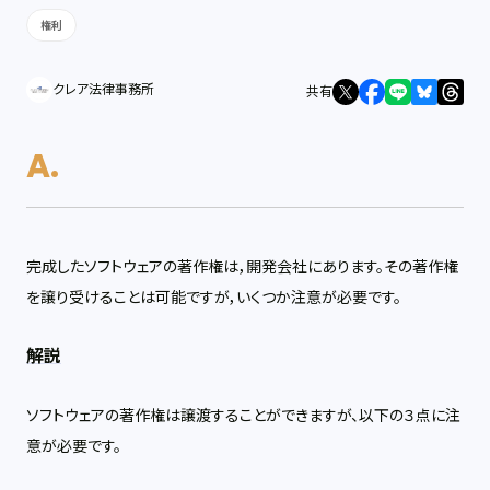
権利
クレア法律事務所
共有
完成したソフトウェアの著作権は，開発会社にあります。その著作権
を譲り受けることは可能ですが，いくつか注意が必要です。
解説
ソフトウェアの著作権は譲渡することができますが、以下の３点に注
意が必要です。