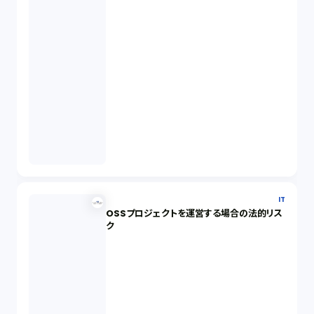
IT
OSSプロジェクトを運営する場合の法的リス
ク