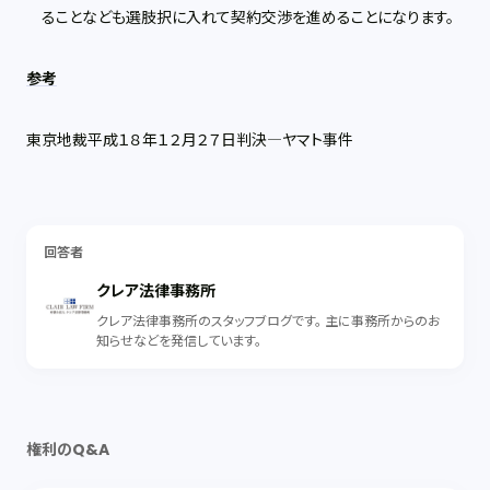
ることなども選肢択に入れて契約交渉を進めることになります。
参考
東京地裁平成１８年１２月２７日判決―ヤマト事件
回答者
クレア法律事務所
クレア法律事務所のスタッフブログです。 主に事務所からのお
知らせなどを発信しています。
権利のQ&A