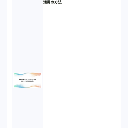
活用の方法