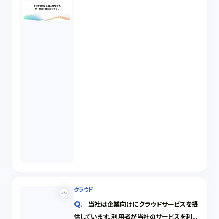
クラウド
当社は企業向けにクラウドサービスを提
供しています。利用者が当社のサービスを利用