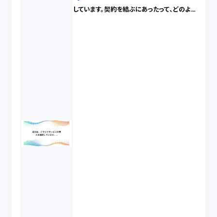
しています。契約を結ぶにあったって、どのよう
な点に気を付けるべきでしょうか。