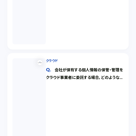
クラウド
会社が保有する個人情報の保管・管理を
クラウド事業者に委託する場合，どのような点
に留意すればいいでしょうか。