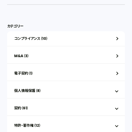
カテゴリー
コンプライアンス（10）
M&A（3）
電子契約（1）
個人情報保護（8）
契約（61）
特許・著作権（12）