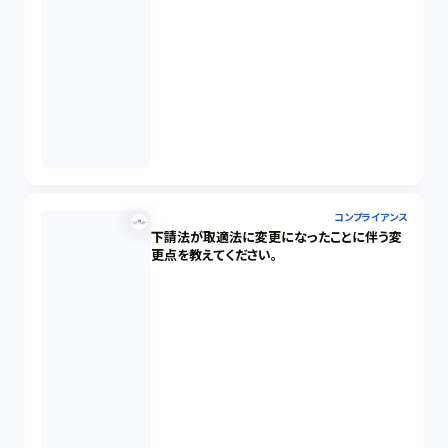
コンプライアンス
下請法が取適法に変更になったことに伴う変
更点を教えてください。