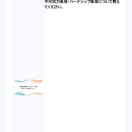
不可抗力条項・ハードシップ条項について教え
てください。