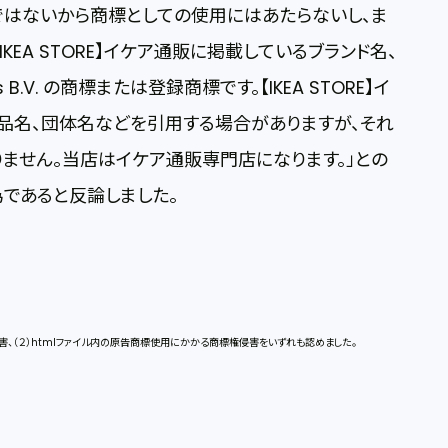
ではないから商標としての使用にはあたらないし、ま
【IKEA STORE】イケア通販に掲載しているブランド名、
s B.V. の商標または登録商標です。【IKEA STORE】イ
品名、団体名などを引用する場合がありますが、それ
ません。当店はイケア通販専門店になります。」との
であると反論しました。
、（２）htmlファイル内の原告商標使用にかかる商標権侵害をいずれも認めました。