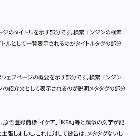
ージのタイトルを示す部分です。検索エンジンの検索
イトルとして一覧表示されるのがタイトルタグの部分
該ウェブページの概要を示す部分です。検索エンジン
ジの紹介文として表示されるのが説明メタタグの部分
、原告登録商標「イケア」「IKEA」等と類似の文字が記
主張しました。これに対して被告は、メタタグないし