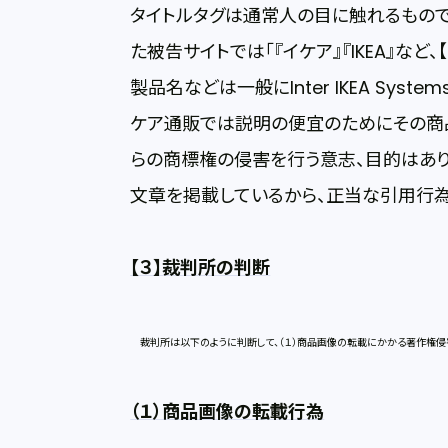
タイトルタグは通常人の目に触れるもの
た被告サイトでは「『イケア』『IKEA』など、
製品名などは一般にInter IKEA System
ケア通販では説明の便宜のためにその商
らの商標権の侵害を行う意志、目的はあり
文章を掲載しているから、正当な引用行為
【３】裁判所の判断
裁判所は以下のように判断して、（１）商品画像の転載にかかる著作権侵害
（１）商品画像の転載行為