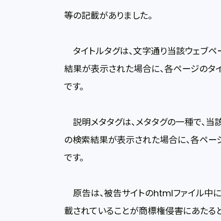
等の記載がありました。
タイトルタグは、文字通り当該ウェブペ
結果が表示された場合に、各ページのタ
です。
説明メタタグは、メタタグの一種で、当
の検索結果が表示された場合に、各ペー
です。
原告は、被告サイトのhtmlファイル中に
載されていることが商標権侵害にあたると