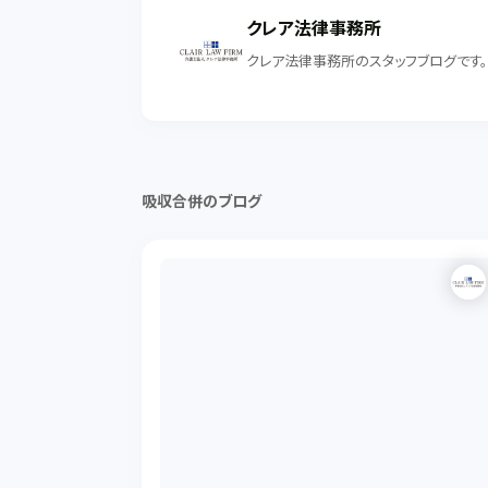
クレア法律事務所
クレア法律事務所のスタッフブログです
吸収合併のブログ