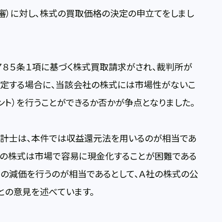
々審）に対し、株式の買取価格の決定の申立てをしまし
８５条１項に基づく株式買取請求がされ、裁判所が
定する場合に、当該会社の株式には市場性がないこ
ント）を行うことができるか否かが争点となりました。
計士は、本件では収益還元法を用いるのが相当であ
会社の株式は市場で容易に現金化することが困難である
％の減価を行うのが相当であるとして、Ａ社の株式の公
との意見を述べています。