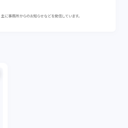
。 主に事務所からのお知らせなどを発信しています。