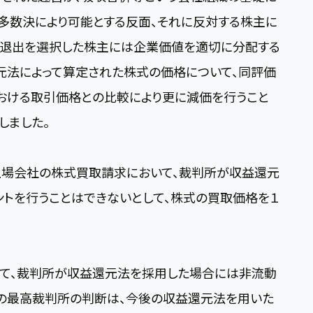
多数決により可能とする反面、それに反対する株主に
、退出を選択した株主には企業価値を適切に分配する
元法によって算定された株式の価格について、同評価
おける取引価格との比較により更に減価を行うこと
しました。
上場会社の株式買取請求において、裁判所が収益還元
トを行うことはできないとして、株式の買取価格を１
て、裁判所が収益還元法を採用した場合には非流動
との最高裁判所の判断は、今後の収益還元法を用いた