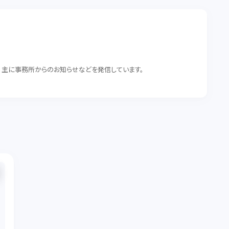
。 主に事務所からのお知らせなどを発信しています。