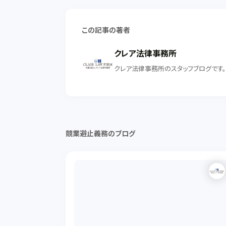
この記事の著者
クレア法律事務所
クレア法律事務所のスタッフブログです
競業避止義務のブログ