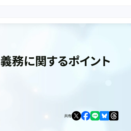
義務に関するポイント
共有