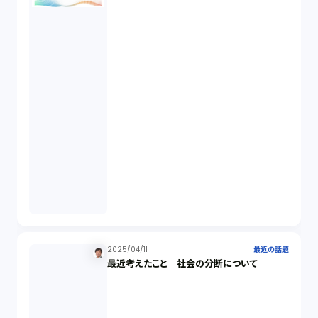
2025/04/11
最近の話題
最近考えたこと 社会の分断について