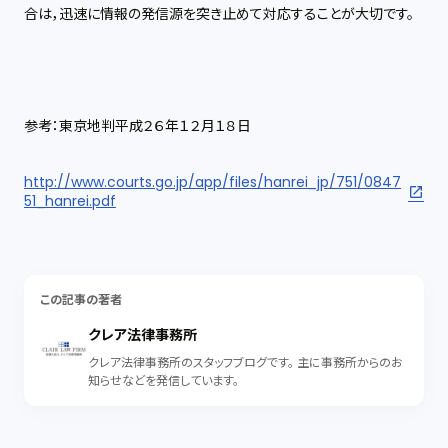
合は，迅速に情報の発信源を突き止めて対応することが大切です。
参考：東京地判平成２６年１２月１８日
http://www.courts.go.jp/app/files/hanrei_jp/751/0847
51_hanrei.pdf
この記事の著者
クレア法律事務所
クレア法律事務所のスタッフブログです。 主に事務所からのお
知らせなどを発信しています。