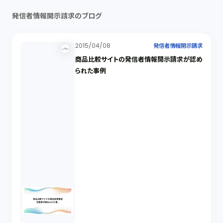
発信者情報開示請求のブログ
2015/04/08
発信者情報開示請求
商品比較サイトの発信者情報開示請求が認め
られた事例