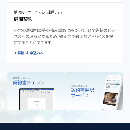
継続的にサービスをご提供します
顧問契約
日常の法律相談等の積み重ねに基づいて、顧問先様のビジ
ネスへの理解があるため、短期間で適切なアドバイスを提
供することができます。
詳細・お申込みへ