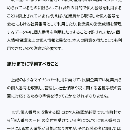
められているものに限られ、これ以外の目的で個人番号を利用する
ことは禁止されています。例えば、従業員から取得した個人番号を
会社における社員番号として利用したり、従業員の営業成績を管理
するデータ中に個人番号を利用したりすることは許されません。個
人情報保護法上の個人情報と異なり、本人の同意を得たとしても利
用できないので注意が必要です。
施行までに準備すべきこと
上記のようなマイナンバー利用に向けて、民間企業では従業員ら
の個人番号を収集し、管理し、社会保障や税に関する各種手続の変
更に対応するための準備を行っておかなければなりません。
まず、個人番号を収集する際には本人確認が必要です。市町村か
ら「個人番号カード」の交付を受けている者については個人番号カ
ードによる本人確認が可能となりますが、それ以外の者に関しては