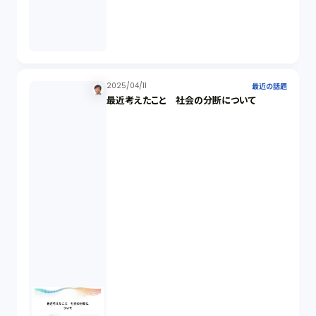
2025/04/11
最近の話題
最近考えたこと 社会の分断について