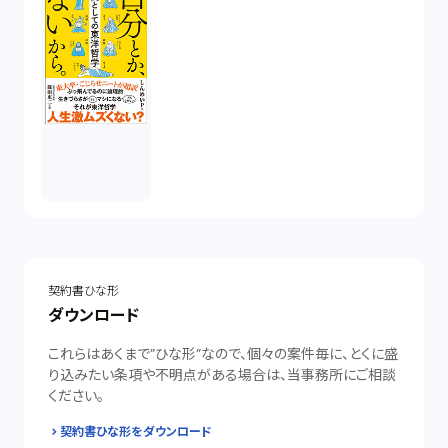
契約書ひな形
ダウンロード
これらはあくまで”ひな形”なので、個々の案件毎に、とくに盛
り込みたい条項や不明点がある場合は、当事務所にご相談
ください。
契約書ひな形をダウンロード