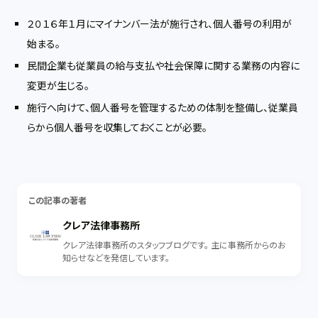
２０１６年１月にマイナンバー法が施行され、個人番号の利用が
始まる。
民間企業も従業員の給与支払や社会保障に関する業務の内容に
変更が生じる。
施行へ向けて、個人番号を管理するための体制を整備し、従業員
らから個人番号を収集しておくことが必要。
この記事の著者
クレア法律事務所
クレア法律事務所のスタッフブログです。 主に事務所からのお
知らせなどを発信しています。