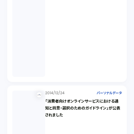
2014/12/24
パーソナルデータ
「消費者向けオンラインサービスにおける通
知と同意・選択のためのガイドライン」が公表
されました