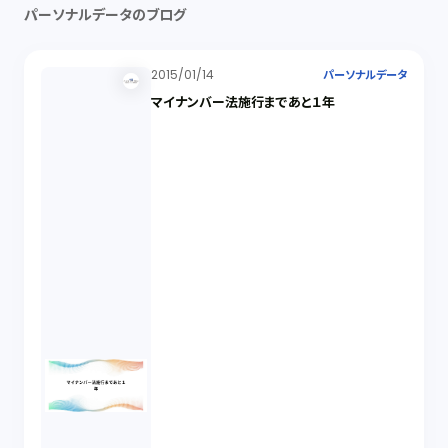
パーソナルデータのブログ
2015/01/14
パーソナルデータ
マイナンバー法施行まであと１年