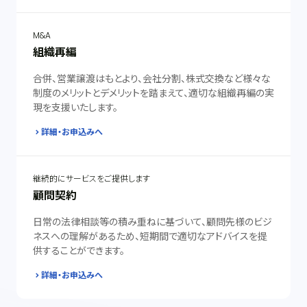
M&A
組織再編
合併、営業譲渡はもとより、会社分割、株式交換など様々な
制度のメリットとデメリットを踏まえて、適切な組織再編の実
現を支援いたします。
詳細・お申込みへ
継続的にサービスをご提供します
顧問契約
日常の法律相談等の積み重ねに基づいて、顧問先様のビジ
ネスへの理解があるため、短期間で適切なアドバイスを提
供することができます。
詳細・お申込みへ