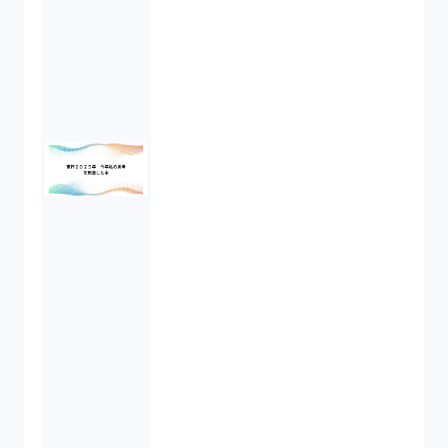
労働基準法（2）
株式譲渡（1）
著作権（3）
事業再生（1）
秘密保持契約（1）
営業秘密（2）
倒産法（1）
業務委託契約（1）