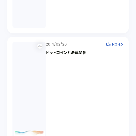
2014/02/26
ビットコイン
ビットコインと法律関係