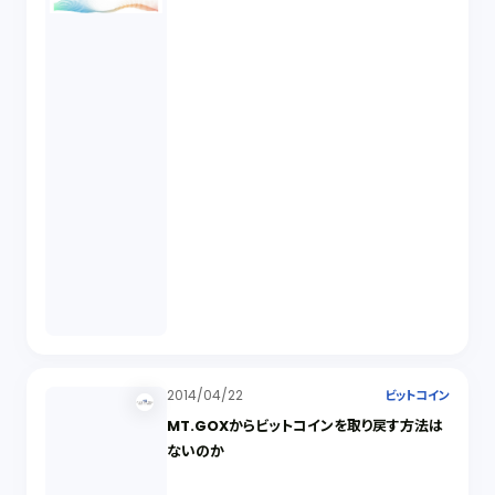
2014/04/22
ビットコイン
MT.GOXからビットコインを取り戻す方法は
ないのか