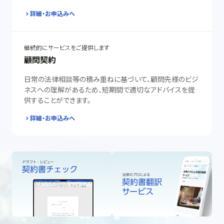
詳細・お申込みへ
継続的にサービスをご提供します
顧問契約
日常の法律相談等の積み重ねに基づいて、顧問先様のビジ
ネスへの理解があるため、短期間で適切なアドバイスを提
供することができます。
詳細・お申込みへ