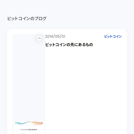
ビットコインのブログ
2014/05/01
ビットコイン
ビットコインの先にあるもの