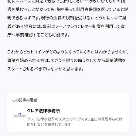
制にスムーズに対応できるでしょうし、万が一行政から何らかの指
導を受けることがあっても、胸を張って利用者保護を図っていると説
明できるはずです。現行の法律の規制を受けるかどうかについて疑
義がある場合には、事前にノーアクションレター制度を利用して省
庁へ事前確認することも可能です。
これからビットコインがどのようになっていくのかはわかりませんが、
事業を始められる方は、できうる限りの備えをしてから事業活動を
スタートさせるべきではないかと思います。
この記事の著者
クレア法律事務所
クレア法律事務所のスタッフブログです。 主に事務所からのお
知らせなどを発信しています。