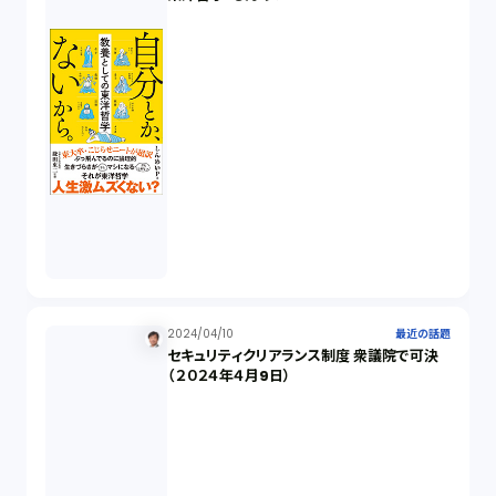
2024/04/10
最近の話題
セキュリティクリアランス制度 衆議院で可決
（２０２４年４月9日）