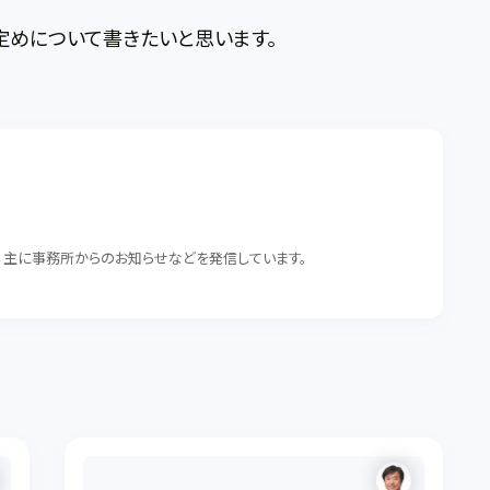
めについて書きたいと思います。
。 主に事務所からのお知らせなどを発信しています。