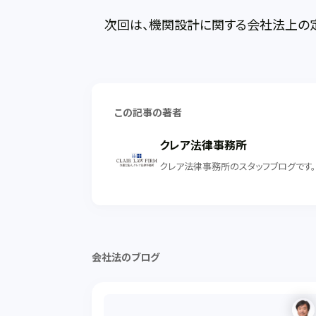
次回は、機関設計に関する会社法上の定
この記事の著者
クレア法律事務所
クレア法律事務所のスタッフブログです
会社法のブログ