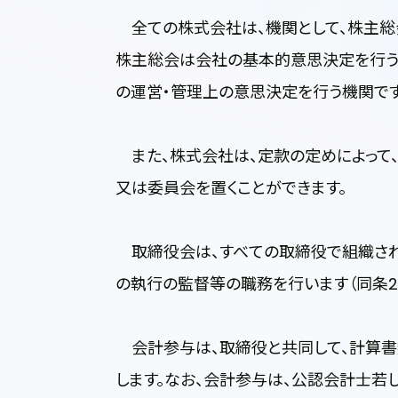
全ての株式会社は、機関として、株主総
株主総会は会社の基本的意思決定を行う
の運営・管理上の意思決定を行う機関です
また、株式会社は、定款の定めによって、
又は委員会を置くことができます。
取締役会は、すべての取締役で組織され（
の執行の監督等の職務を行います（同条2
会計参与は、取締役と共同して、計算書類
します。なお、会計参与は、公認会計士若