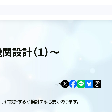
関設計（１）～
共有
うに設計するか検討する必要があります。