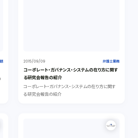
2015/09/09
題
弁護士業務
コーポレート・ガバナンス・システムの在り方に関す
る研究会報告の紹介
の
様
コーポレート・ガバナンス・システムの在り方に関す
味
る研究会報告の紹介
を