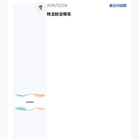
2015/12/04
最近の話題
株主総会報告