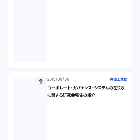
2015/09/09
弁護士業務
コーポレート・ガバナンス・システムの在り方
に関する研究会報告の紹介