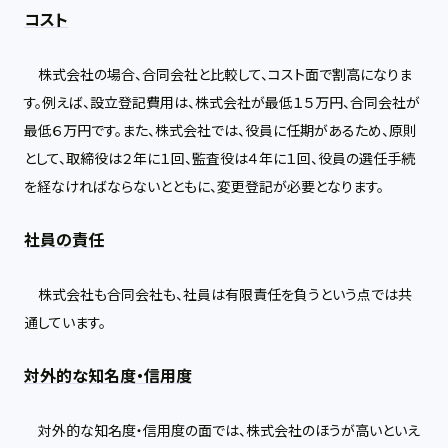
コスト
株式会社の場合、合同会社と比較して、コスト面で割高になりま
す。例えば、設立登記費用は、株式会社が最低１５万円、合同会社が
最低６万円です。また、株式会社では、役員に任期があるため、原則
として、取締役は２年に１回、監査役は４年に１回、役員の選任手続
を経なければならないとともに、変更登記が必要となります。
社員の責任
株式会社も合同会社も、社員は有限責任を負うという点では共
通しています。
対外的な知名度・信用度
対外的な知名度・信用度の面では、株式会社のほうが高いといえ