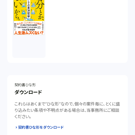
契約書ひな形
ダウンロード
これらはあくまで”ひな形”なので、個々の案件毎に、とくに盛
り込みたい条項や不明点がある場合は、当事務所にご相談
ください。
契約書ひな形をダウンロード