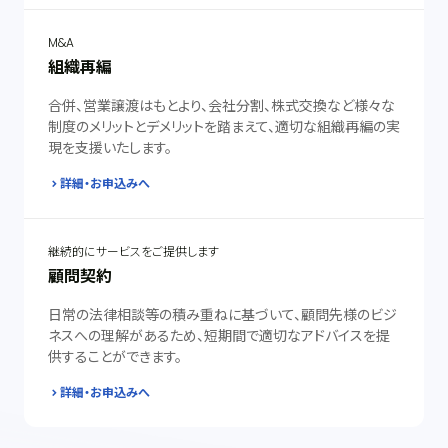
M&A
組織再編
合併、営業譲渡はもとより、会社分割、株式交換など様々な
制度のメリットとデメリットを踏まえて、適切な組織再編の実
現を支援いたします。
詳細・お申込みへ
継続的にサービスをご提供します
顧問契約
日常の法律相談等の積み重ねに基づいて、顧問先様のビジ
ネスへの理解があるため、短期間で適切なアドバイスを提
供することができます。
詳細・お申込みへ