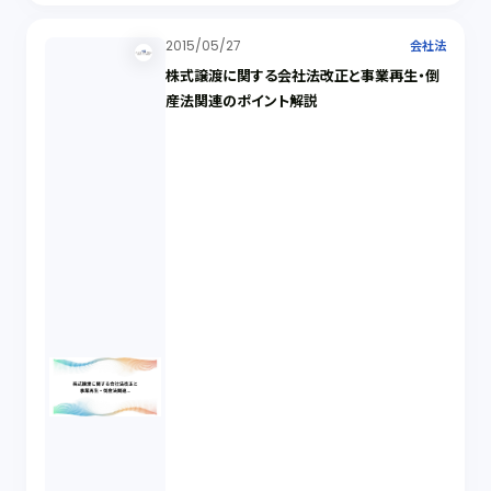
2015/05/27
会社法
株式譲渡に関する会社法改正と事業再生・倒
産法関連のポイント解説