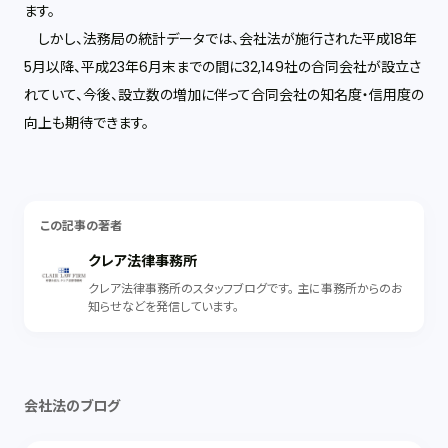
ます。
しかし、法務局の統計データでは、会社法が施行された平成18年
5月以降、平成23年6月末までの間に32,149社の合同会社が設立さ
れていて、今後、設立数の増加に伴って合同会社の知名度・信用度の
向上も期待できます。
この記事の著者
クレア法律事務所
クレア法律事務所のスタッフブログです。 主に事務所からのお
知らせなどを発信しています。
会社法のブログ