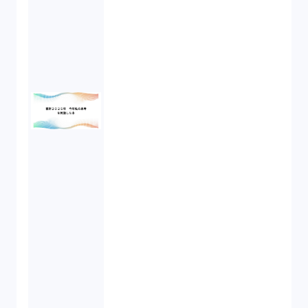
労働基準法（2）
株式譲渡（1）
著作権（3）
事業再生（1）
秘密保持契約（1）
営業秘密（2）
倒産法（1）
業務委託契約（1）