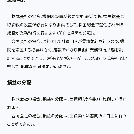
業務執行
株式会社の場合、機関の設置が必要です。最低でも、株主総会と
取締役の設置が必要になります。そして、株主総会で選任された取
締役が業務執行を行います（所有と経営の分離）。
合同会社の場合、原則として社員自らが業務執行を行うので、機
関を設置する必要はなく、定款でかなり自由に業務執行形態を設
計することができます（所有と経営の一致）。このため、株式会社と比
較して、迅速な意思決定が可能です。
損益の分配
株式会社の場合、損益の分配は、出資額（持株数）に比例して行わ
れます。
合同会社の場合、損益の分配は、出資額とは無関係に自由に行う
ことができます。