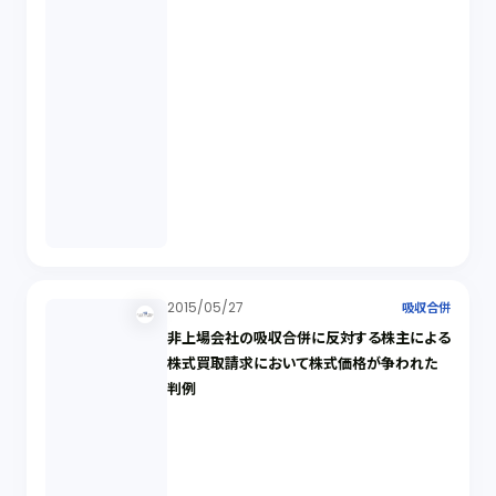
2015/05/27
吸収合併
非上場会社の吸収合併に反対する株主による
株式買取請求において株式価格が争われた
判例