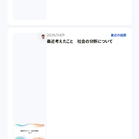
2025/04/11
最近の話題
最近考えたこと 社会の分断について