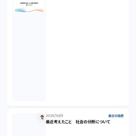
2025/04/11
最近の話題
最近考えたこと 社会の分断について