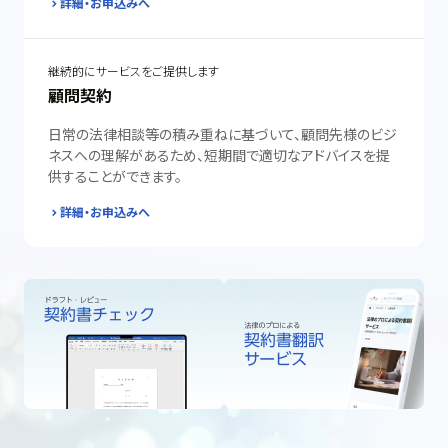
詳細・お申込みへ
継続的にサービスをご提供します
顧問契約
日常の法律相談等の積み重ねに基づいて、顧問先様のビジ
ネスへの理解があるため、短期間で適切なアドバイスを提
供することができます。
詳細・お申込みへ