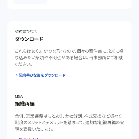
契約書ひな形
ダウンロード
これらはあくまで”ひな形”なので、個々の案件毎に、とくに盛
り込みたい条項や不明点がある場合は、当事務所にご相談
ください。
契約書ひな形をダウンロード
M&A
組織再編
合併、営業譲渡はもとより、会社分割、株式交換など様々な
制度のメリットとデメリットを踏まえて、適切な組織再編の実
現を支援いたします。