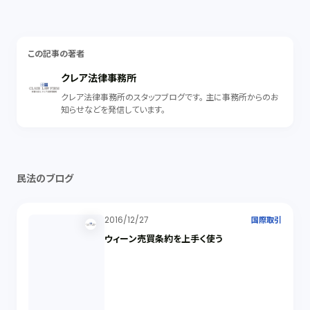
この記事の著者
クレア法律事務所
クレア法律事務所のスタッフブログです。 主に事務所からのお
知らせなどを発信しています。
民法のブログ
2016/12/27
国際取引
ウィーン売買条約を上手く使う