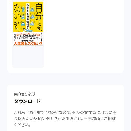
契約書ひな形
ダウンロード
これらはあくまで”ひな形”なので、個々の案件毎に、とくに盛
り込みたい条項や不明点がある場合は、当事務所にご相談
ください。