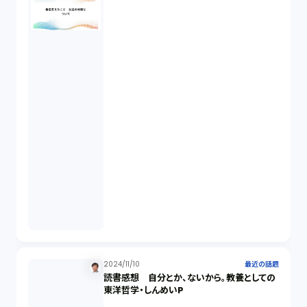
2024/11/10
最近の話題
読書感想 自分とか、ないから。教養としての
東洋哲学・しんめいP