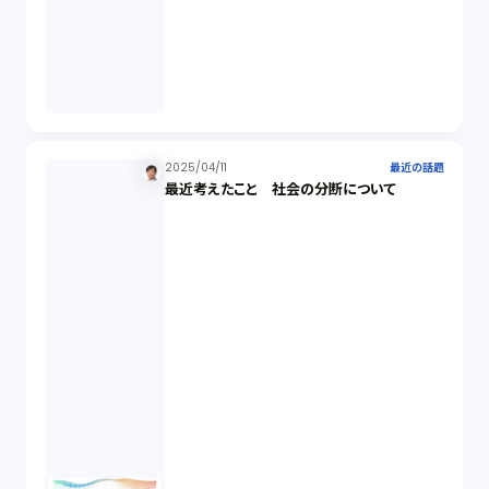
2025/04/11
最近の話題
最近考えたこと 社会の分断について