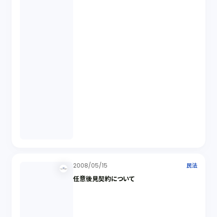
2008/05/15
民法
任意後見契約について