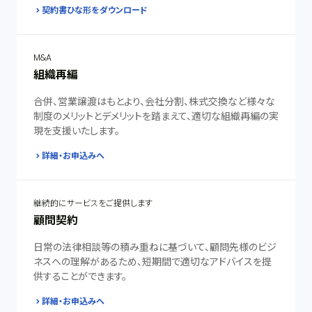
契約書ひな形をダウンロード
M&A
組織再編
合併、営業譲渡はもとより、会社分割、株式交換など様々な
制度のメリットとデメリットを踏まえて、適切な組織再編の実
現を支援いたします。
詳細・お申込みへ
継続的にサービスをご提供します
顧問契約
日常の法律相談等の積み重ねに基づいて、顧問先様のビジ
ネスへの理解があるため、短期間で適切なアドバイスを提
供することができます。
詳細・お申込みへ