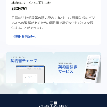
継続的にサービスをご提供します
顧問契約
日常の法律相談等の積み重ねに基づいて、顧問先様のビジ
ネスへの理解があるため、短期間で適切なアドバイスを提
供することができます。
詳細・お申込みへ