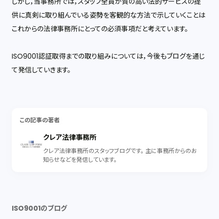
しかし，当事務所では，スタッフ全員が質の高い法的サービスの提
供に真剣に取り組んでいる姿勢を客観的な方法で示していくことは
これからの法律事務所にとっての必須事項だと考えています。
ISO9001認証取得までの取り組みについては，今後もブログを通じ
て発信していきます。
この記事の著者
クレア法律事務所
クレア法律事務所のスタッフブログです。 主に事務所からのお
知らせなどを発信しています。
ISO9001のブログ