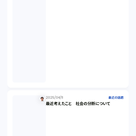
2025/04/11
最近の話題
最近考えたこと 社会の分断について