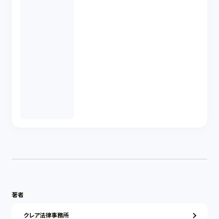
著者
クレア法律事務所