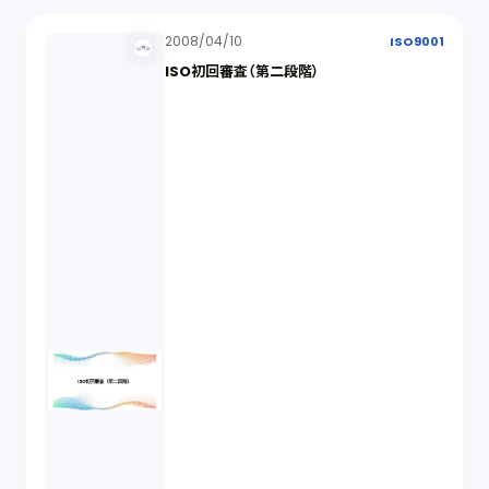
2008/04/10
ISO9001
ISO初回審査（第二段階）