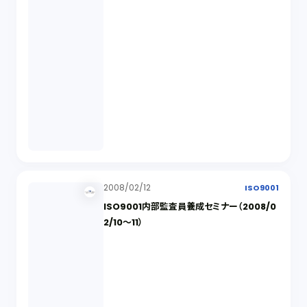
2008/02/12
ISO9001
ISO9001内部監査員養成セミナー（2008/0
2/10〜11）