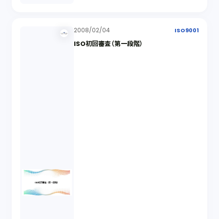
2008/02/04
ISO9001
ISO初回審査（第一段階）