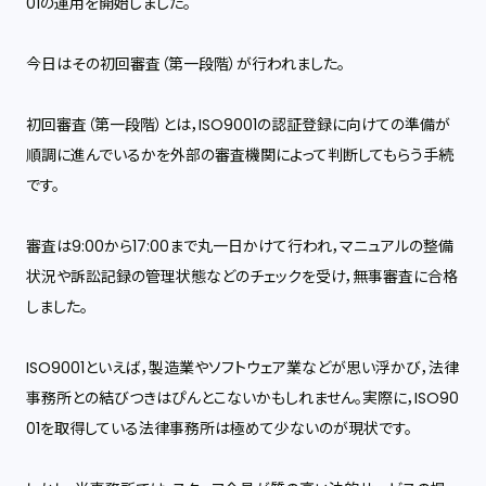
01の運用を開始しました。
今日はその初回審査（第一段階）が行われました。
初回審査（第一段階）とは，ISO9001の認証登録に向けての準備が
順調に進んでいるかを外部の審査機関によって判断してもらう手続
です。
審査は9:00から17:00まで丸一日かけて行われ，マニュアルの整備
状況や訴訟記録の管理状態などのチェックを受け，無事審査に合格
しました。
ISO9001といえば，製造業やソフトウェア業などが思い浮かび，法律
事務所との結びつきはぴんとこないかもしれません。実際に，ISO90
01を取得している法律事務所は極めて少ないのが現状です。