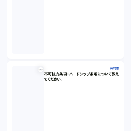
契約書
不可抗力条項・ハードシップ条項について教え
てください。