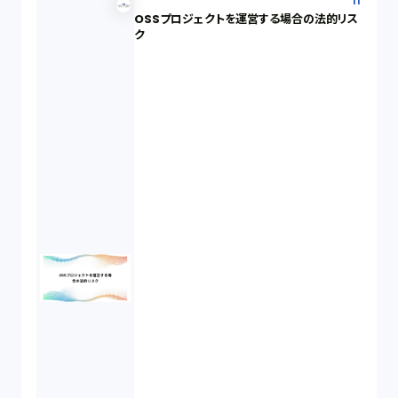
IT
OSSプロジェクトを運営する場合の法的リス
ク