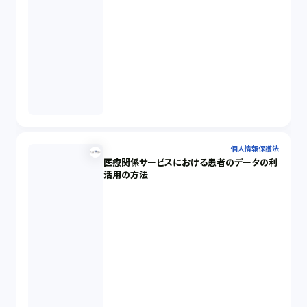
個人情報保護法
医療関係サービスにおける患者のデータの利
活用の方法