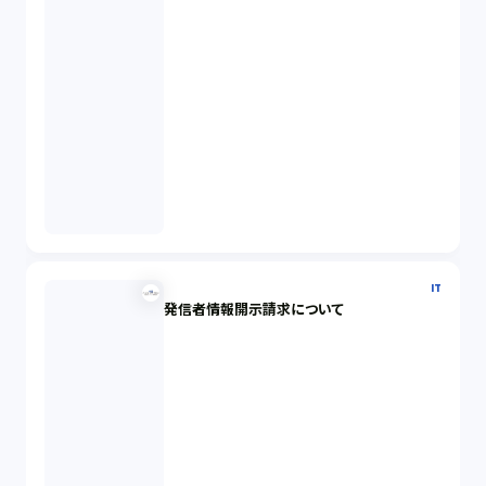
IT
発信者情報開示請求について