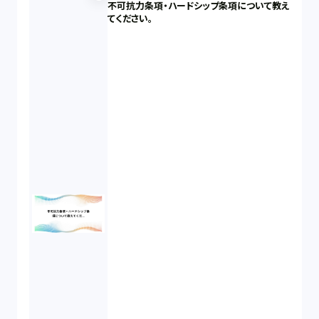
不可抗力条項・ハードシップ条項について教え
てください。