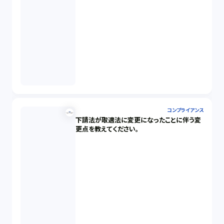
コンプライアンス
下請法が取適法に変更になったことに伴う変
更点を教えてください。