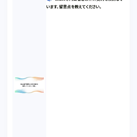
います。留意点を教えてください。