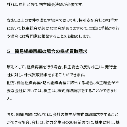
社）は、原則どおり、株主総会決議が必要です。
なお、以上の要件を満たす場合であっても、特別支配会社の相手方
において株主総会が必要な場合がありますので、実際に手続きを行
う場合には専門家に相談することをお勧めします。
５ 簡易組織再編の場合の株式買取請求
原則として、組織再編を行う場合、株主総会の反対株主は、発行会
社に対し、株式買取請求をすることができます。
他方、簡易組織再編・略式組織再編に該当する場合、株主総会が不
要な会社においては、株主は、株式買取請求をすることができませ
ん。
また、組織再編においては、会社の株主が株式買取請求をすること
ができる場合、会社は、効力発生日の
20
日前までに、株主に対し、株