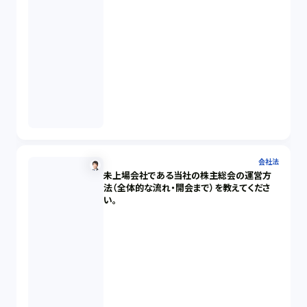
会社法
未上場会社である当社の株主総会の運営方
法（全体的な流れ・開会まで）を教えてくださ
い。