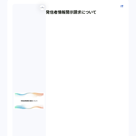
IT
発信者情報開示請求について