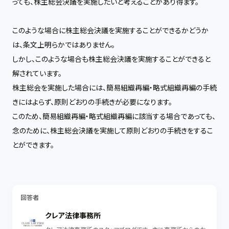
っても、株主総会決議を実施したいと考えることがあり得ます。
このような場合に株主総会決議を実施することができるかどうか
は、条文上明らかではありません。
しかし、このような場合も株主総会決議を実施することができると
解されています。
株主総会を実施した場合には、簡易組織再編・略式組織再編の手続
きにはよらず、原則どおりの手続きが必要になります。
このため、簡易組織再編・略式組織再編に該当する場合であっても、
念のために、株主総会決議を実施して原則どおりの手続きをするこ
とができます。
回答者
クレア法律事務所