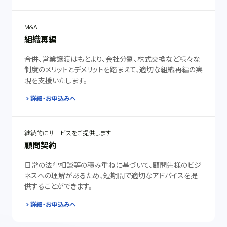
M&A
組織再編
合併、営業譲渡はもとより、会社分割、株式交換など様々な
制度のメリットとデメリットを踏まえて、適切な組織再編の実
現を支援いたします。
詳細・お申込みへ
継続的にサービスをご提供します
顧問契約
日常の法律相談等の積み重ねに基づいて、顧問先様のビジ
ネスへの理解があるため、短期間で適切なアドバイスを提
供することができます。
詳細・お申込みへ