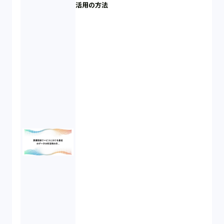
活用の方法