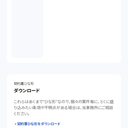
契約書ひな形
ダウンロード
これらはあくまで”ひな形”なので、個々の案件毎に、とくに盛
り込みたい条項や不明点がある場合は、当事務所にご相談
ください。
契約書ひな形をダウンロード