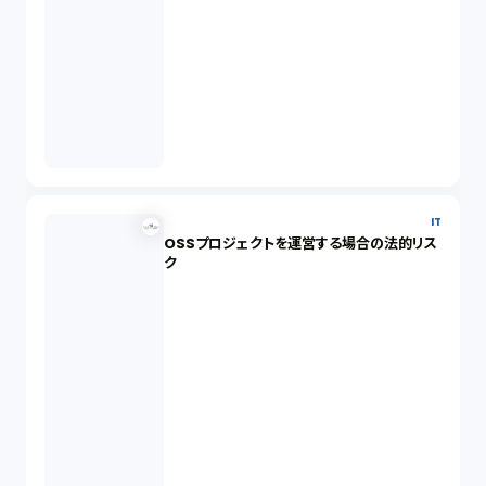
IT
OSSプロジェクトを運営する場合の法的リス
ク