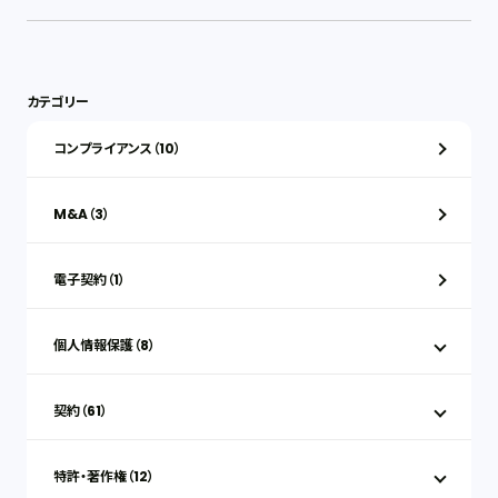
カテゴリー
コンプライアンス（10）
M&A（3）
電子契約（1）
個人情報保護（8）
契約（61）
特許・著作権（12）