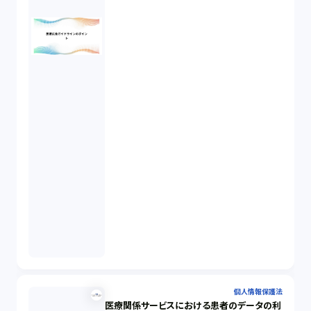
個人情報保護法
医療関係サービスにおける患者のデータの利