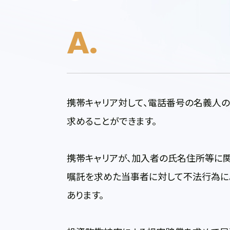
携帯キャリア対して、電話番号の名義人の
求めることができます。
携帯キャリアが、加入者の氏名住所等に
嘱託を求めた当事者に対して不法行為に
あります。