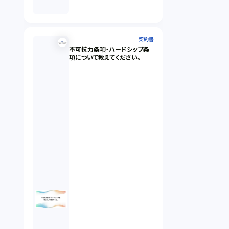
契約書
不可抗力条項・ハードシップ条
項について教えてください。