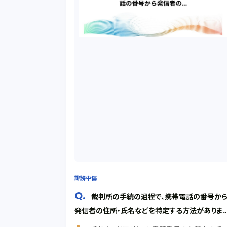
誹謗中傷
裁判所の手続の過程で、携帯電話の番号か
発信者の住所・氏名などを特定する方法がありま
か？