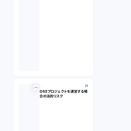
IT
OSSプロジェクトを運営する場
合の法的リスク