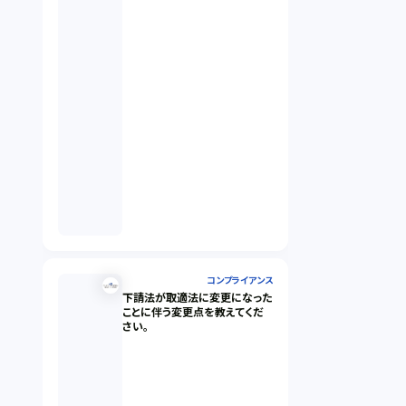
コンプライアンス
下請法が取適法に変更になった
ことに伴う変更点を教えてくだ
さい。