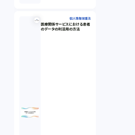
個人情報保護法
医療関係サービスにおける患者
のデータの利活用の方法