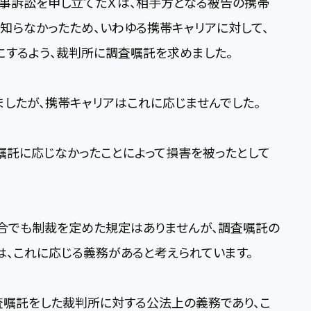
事訴訟を申し立てたＸは、相手方となる被告の携帯
知らなかったため、いわゆる携帯キャリアに対して、
にするよう、裁判所に調査嘱託を求めました。
したが、携帯キャリアはこれに応じませんでした。
査嘱託に応じなかったことによって損害を被ったとして
合でも制裁を定めた規定はありませんが、調査嘱託の
、これに応じる義務があると考えられています。
査嘱託をした裁判所に対する公法上の義務であり、こ