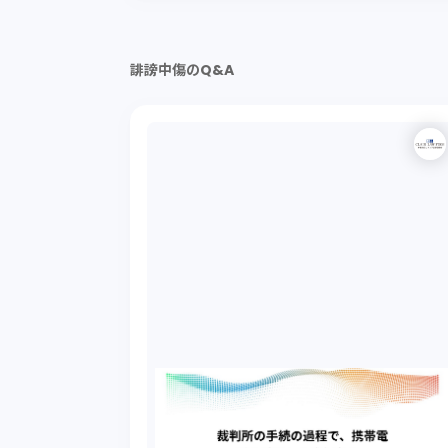
誹謗中傷のQ&A