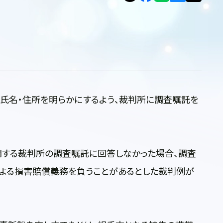
氏名・住所を明らかにするよう、裁判所に調査嘱託を
関する裁判所の調査嘱託に回答しなかった場合、調査
よる損害賠償義務を負うことがあるとした裁判例が