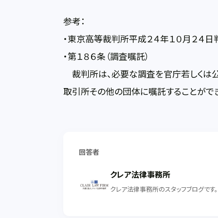
参考：
・東京高等裁判所平成２４年１０月２４日
・第１８６条（調査嘱託）
裁判所は、必要な調査を官庁若しくは公
取引所その他の団体に嘱託することができ
回答者
クレア法律事務所
クレア法律事務所のスタッフブログです