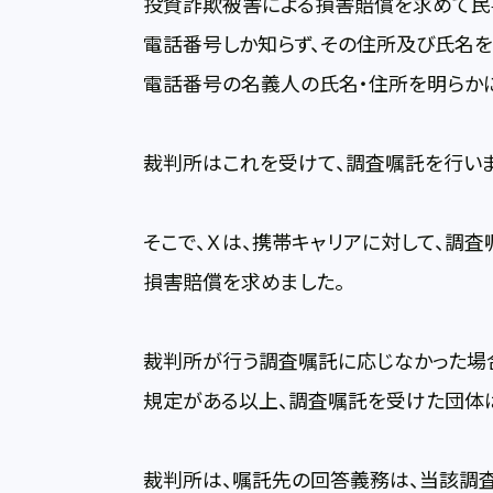
投資詐欺被害による損害賠償を求めて民
電話番号しか知らず、その住所及び氏名を
電話番号の名義人の氏名・住所を明らか
裁判所はこれを受けて、調査嘱託を行いま
そこで、Ｘは、携帯キャリアに対して、調
損害賠償を求めました。
裁判所が行う調査嘱託に応じなかった場
規定がある以上、調査嘱託を受けた団体は
裁判所は、嘱託先の回答義務は、当該調