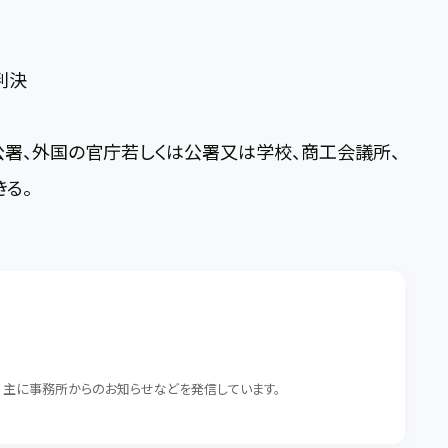
判決
署、外国の官庁若しくは公署又は学校、商工会議所、
る。
。 主に事務所からのお知らせなどを発信しています。