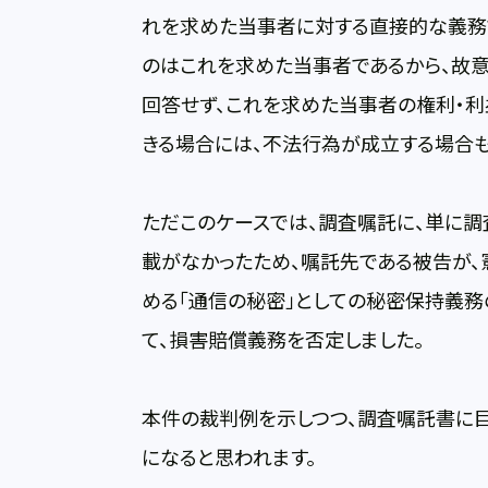
れを求めた当事者に対する直接的な義務
のはこれを求めた当事者であるから、故
回答せず、これを求めた当事者の権利・
きる場合には、不法行為が成立する場合も
ただこのケースでは、調査嘱託に、単に
載がなかったため、嘱託先である被告が
める「通信の秘密」としての秘密保持義
て、損害賠償義務を否定しました。
本件の裁判例を示しつつ、調査嘱託書に
になると思われます。