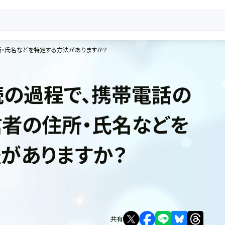
・氏名などを特定する方法がありますか？
の過程で、携帯電話の
者の住所・氏名などを
がありますか？
共有