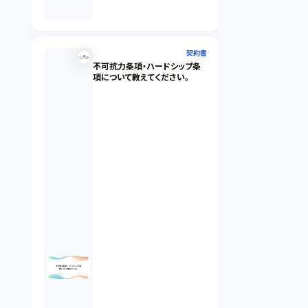
契約書
不可抗力条項・ハードシップ条
項について教えてください。