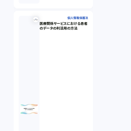
個人情報保護法
医療関係サービスにおける患者
のデータの利活用の方法