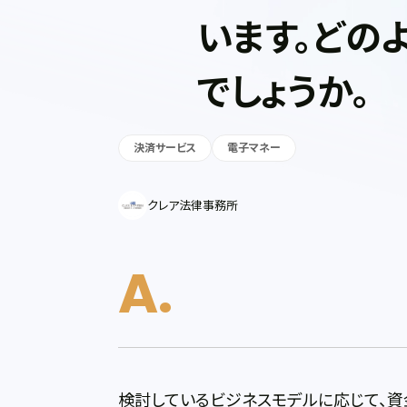
います。どの
でしょうか。
決済サービス
電子マネー
クレア法律事務所
検討しているビジネスモデルに応じて、資