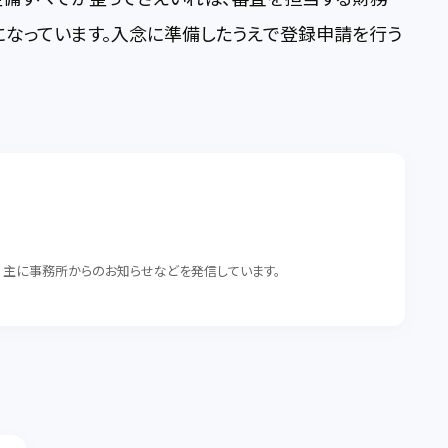
になっています。入念に準備したうえで登録申請を行う
。 主に事務所からのお知らせなどを発信しています。