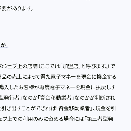
要があります。
か。
ウェブ上の店舗（ここでは「加盟店」と呼びます。）で
商品の売上によって得た電子マネーを現金に換金する
を購入したお客様が再度電子マネーを現金に払戻しす
者型発行者」なのか「資金移動業者」なのかが判断され
を引き出すことができれば「資金移動業者」、現金を引
ウェブ上での利用のみに留める場合には「第三者型発