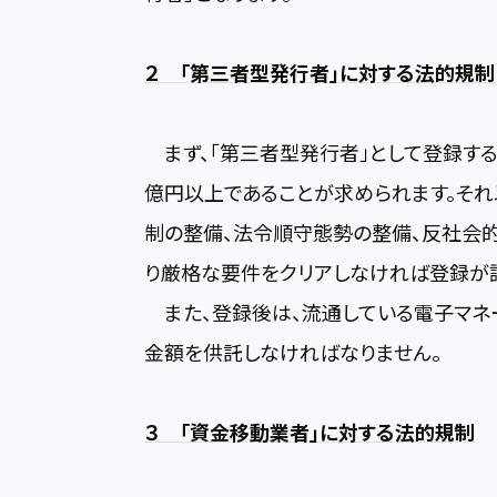
２ 「第三者型発行者」に対する法的規制
まず、「第三者型発行者」として登録す
億円以上であることが求められます。そ
制の整備、法令順守態勢の整備、反社会
り厳格な要件をクリアしなければ登録が
また、登録後は、流通している電子マネー
金額を供託しなければなりません。
３ 「資金移動業者」に対する法的規制