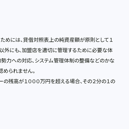
るためには、貸借対照表上の純資産額が原則として１
れ以外にも、加盟店を適切に管理するために必要な体
的勢力への対応、システム管理体制の整備などのかな
認められません。
の残高が１０００万円を超える場合、その２分の１の