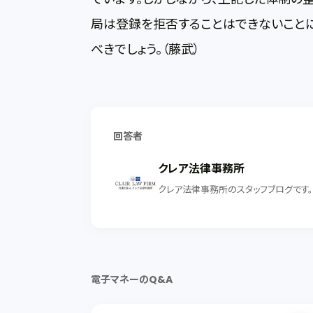
局は登録を拒否することはできないこと
べきでしょう。（藤武）
回答者
クレア法律事務所
クレア法律事務所のスタッフブログです
電子マネーのQ&A