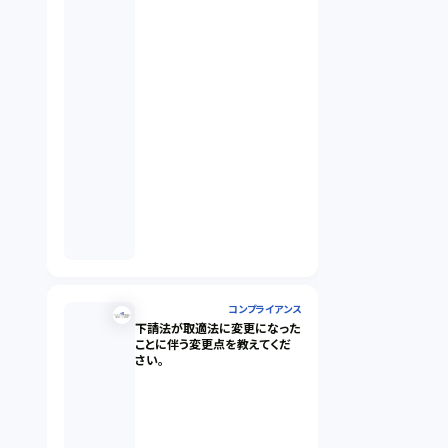
コンプライアンス
下請法が取適法に変更になった
ことに伴う変更点を教えてくだ
さい。