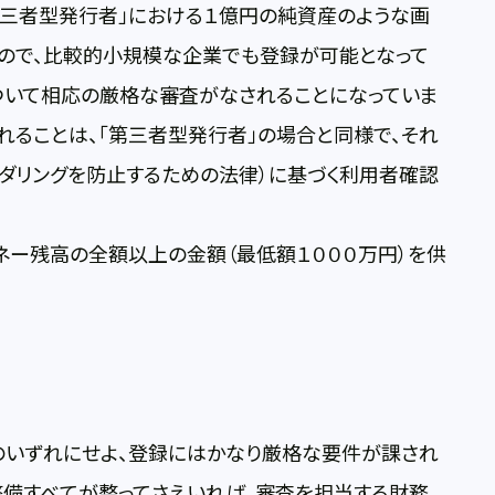
第三者型発行者」における１億円の純資産のような画
ので、比較的小規模な企業でも登録が可能となって
ついて相応の厳格な審査がなされることになっていま
れることは、「第三者型発行者」の場合と同様で、それ
ダリングを防止するための法律）に基づく利用者確認
ネー残高の全額以上の金額（最低額１０００万円）を供
のいずれにせよ、登録にはかなり厳格な要件が課され
整備すべてが整ってさえいれば、審査を担当する財務