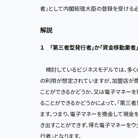
者」として内閣総理大臣の登録を受ける必
解説
１ 「第三者型発行者」か「資金移動業者」
検討しているビジネスモデルでは、多くの
の利用が想定されていますが、加盟店が
ことができるかどうか、又は電子マネー
ることができるかどうかによって、「第三
ます。つまり、電子マネーを換金して現金
き出すことができず、得た電子マネーを
行者」となります。