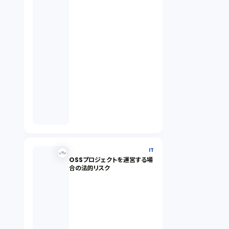
IT
OSSプロジェクトを運営する場
合の法的リスク