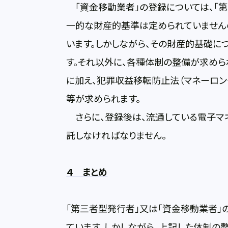
「資金移動業者」の登録については、「
一的な財産的基準は定められていません
います。しかしながら、その財産的基礎に
す。それ以外に、各種体制の整備が求めら
に加え、犯罪収益移転防止法（マネーロン
等が求められます。
さらに、登録後は、流通している電子マ
託しなければなりません。
４ まとめ
「第三者型発行者」又は「資金移動業者」
ています。しかしながら、上記した体制の