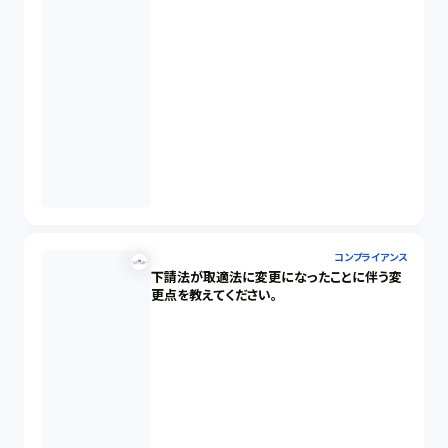
コンプライアンス
下請法が取適法に変更になったことに伴う変
更点を教えてください。