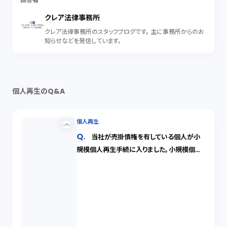
クレア法律事務所
クレア法律事務所のスタッフブログです。 主に事務所からのお
知らせなどを発信しています。
個人再生のQ&A
個人再生
当社が売掛債権を有している個人が小
規模個人再生手続に入りました。小規模個人
再生手続は通常の民事再生手続とどのように
異なるのでしょうか。