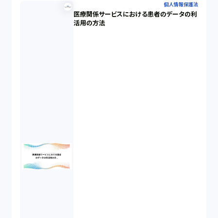
個人情報保護法
医療関係サービスにおける患者のデータの利
活用の方法