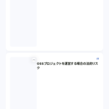
IT
OSSプロジェクトを運営する場合の法的リス
ク