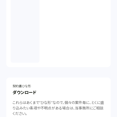
契約書ひな形
ダウンロード
これらはあくまで”ひな形”なので、個々の案件毎に、とくに盛
り込みたい条項や不明点がある場合は、当事務所にご相談
ください。