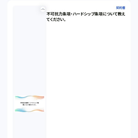
契約書
不可抗力条項・ハードシップ条項について教え
てください。