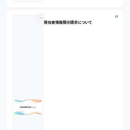
IT
発信者情報開示請求について