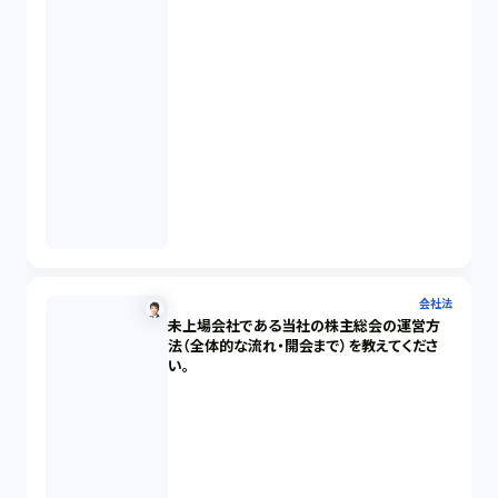
会社法
未上場会社である当社の株主総会の運営方
法（全体的な流れ・開会まで）を教えてくださ
い。