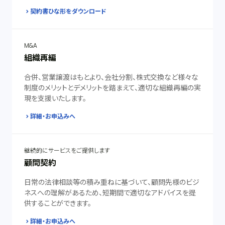
契約書ひな形をダウンロード
M&A
組織再編
合併、営業譲渡はもとより、会社分割、株式交換など様々な
制度のメリットとデメリットを踏まえて、適切な組織再編の実
現を支援いたします。
詳細・お申込みへ
継続的にサービスをご提供します
顧問契約
日常の法律相談等の積み重ねに基づいて、顧問先様のビジ
ネスへの理解があるため、短期間で適切なアドバイスを提
供することができます。
詳細・お申込みへ