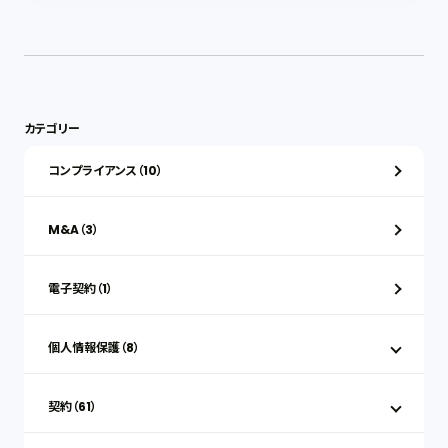
カテゴリー
コンプライアンス（10）
M&A（3）
電子契約（1）
個人情報保護（8）
契約（61）