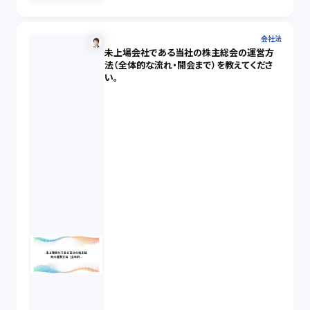
会社法
未上場会社である当社の株主総会の運営方
法（全体的な流れ・開会まで）を教えてくださ
い。