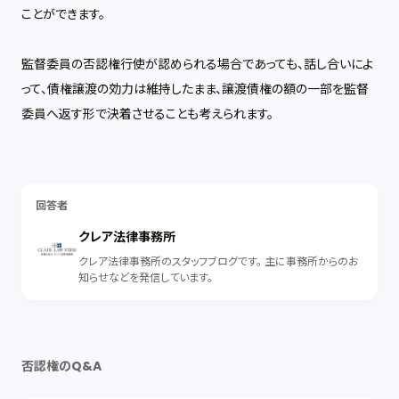
ことができます。
監督委員の否認権行使が認められる場合であっても、話し合いによ
って、債権譲渡の効力は維持したまま、譲渡債権の額の一部を監督
委員へ返す形で決着させることも考えられます。
回答者
クレア法律事務所
クレア法律事務所のスタッフブログです。 主に事務所からのお
知らせなどを発信しています。
否認権のQ&A