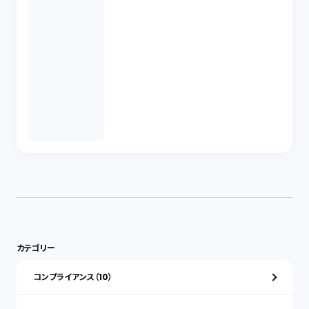
カテゴリー
コンプライアンス（10）