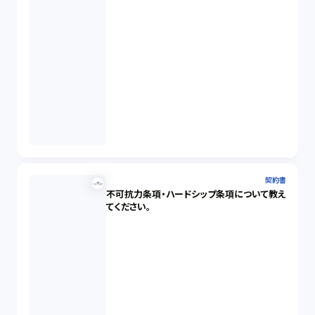
契約書
不可抗力条項・ハードシップ条項について教え
てください。