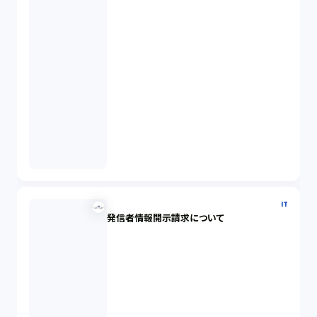
IT
発信者情報開示請求について