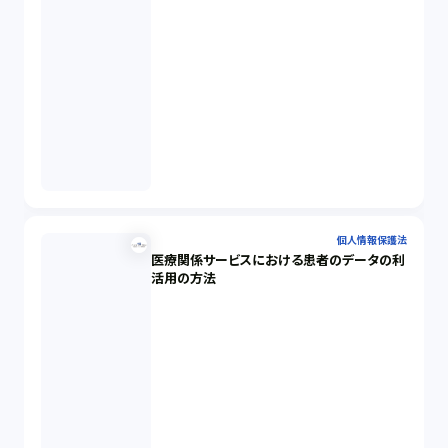
個人情報保護法
医療関係サービスにおける患者のデータの利
活用の方法