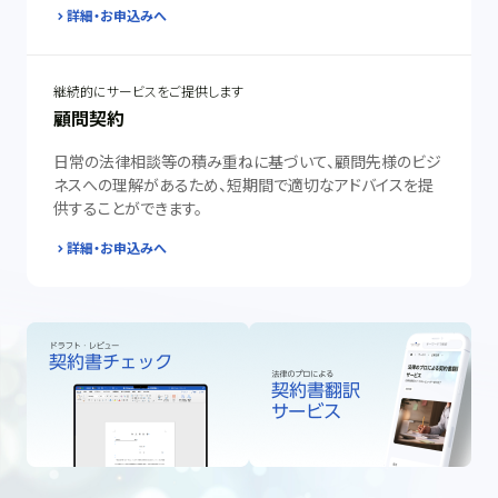
詳細・お申込みへ
継続的にサービスをご提供します
顧問契約
日常の法律相談等の積み重ねに基づいて、顧問先様のビジ
ネスへの理解があるため、短期間で適切なアドバイスを提
供することができます。
詳細・お申込みへ