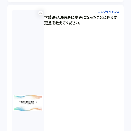
コンプライアンス
下請法が取適法に変更になったことに伴う変
更点を教えてください。