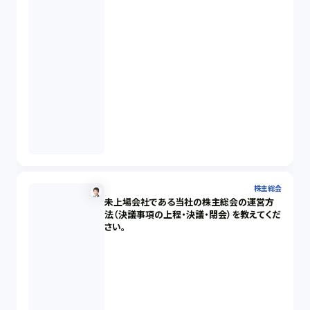
株主総会
未上場会社である当社の株主総会の運営方
法（決議事項の上程・決議・閉会）を教えてくだ
さい。