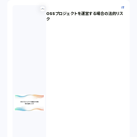
IT
OSSプロジェクトを運営する場合の法的リス
ク