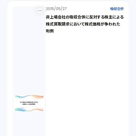
2015/05/27
吸収合併
非上場会社の吸収合併に反対する株主による
株式買取請求において株式価格が争われた
判例