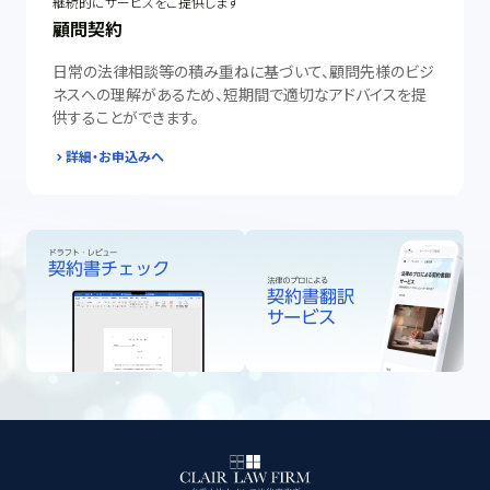
継続的にサービスをご提供します
顧問契約
日常の法律相談等の積み重ねに基づいて、顧問先様のビジ
ネスへの理解があるため、短期間で適切なアドバイスを提
供することができます。
詳細・お申込みへ