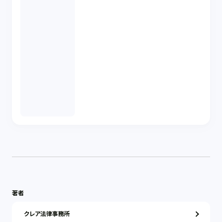
著者
クレア法律事務所