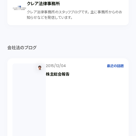
クレア法律事務所
クレア法律事務所のスタッフブログです。 主に事務所からのお
知らせなどを発信しています。
会社法のブログ
2015/12/04
最近の話題
株主総会報告