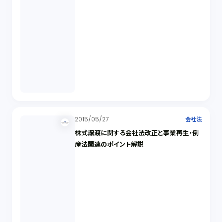
2015/05/27
会社法
株式譲渡に関する会社法改正と事業再生・倒
産法関連のポイント解説