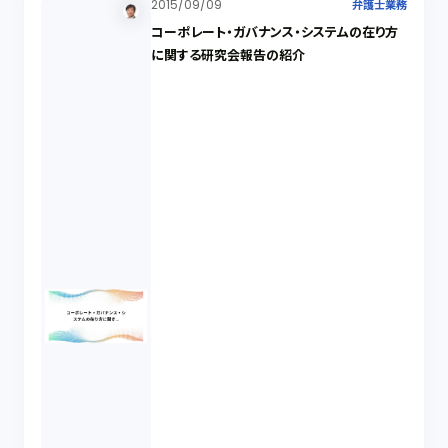
2015/09/09
弁護士業務
コーポレート・ガバナンス・システムの在り方
に関する研究会報告の紹介