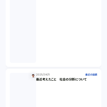
2025/04/11
最近の話題
最近考えたこと 社会の分断について