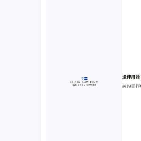
法律用語
契約書作