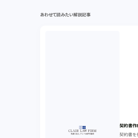
あわせて読みたい解説記事
契約書作
契約書を