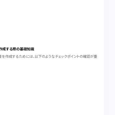
作成する際の基礎知識
書を作成するためには、以下のようなチェックポイントの確認が重