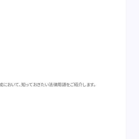
成において、知っておきたい法律用語をご紹介します。