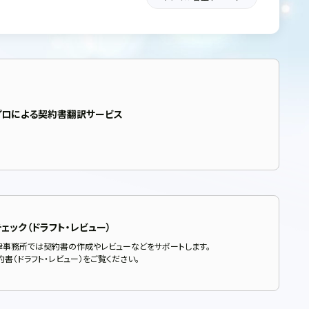
プロによる契約書翻訳サービス
ェック（ドラフト・レビュー）
律事務所では契約書の作成やレビューなどをサポートします。
書（ドラフト・レビュー）をご覧ください。