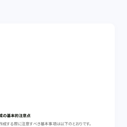
成の基本的注意点
作成する際に注意すべき基本事項は以下のとおりです。