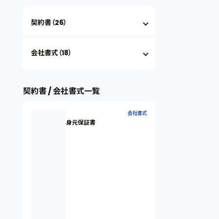
契約書（26）
会社書式（18）
契約書 / 会社書式一覧
会社書式
身元保証書