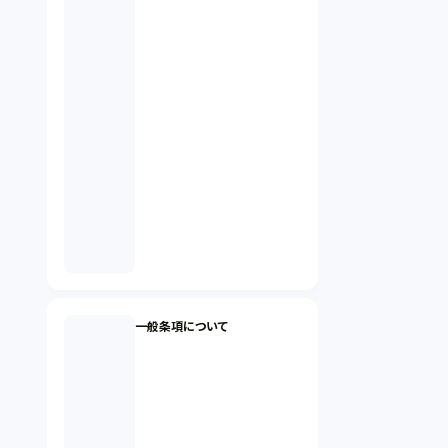
一般条項について