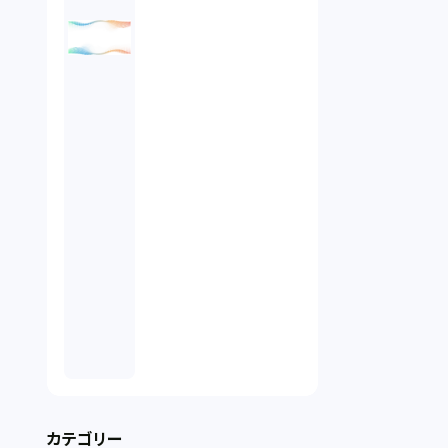
カテゴリー