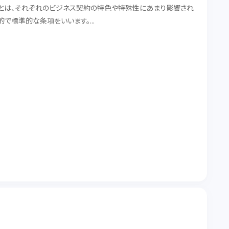
とは、それぞれのビジネス契約の特色や特殊性にあまり影響され
的で標準的な条項をいいます。
一般条項をご紹介します。