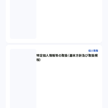
個人情報
特定個人情報等の取扱（基本方針及び取扱規
程）