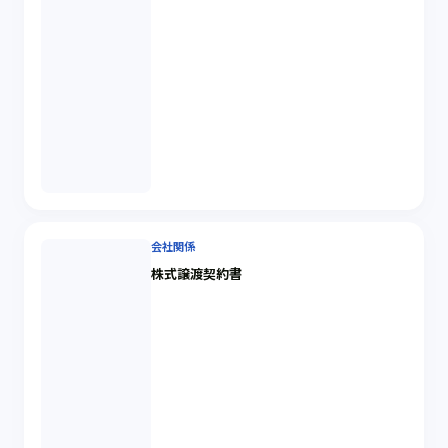
会社関係
株式譲渡契約書