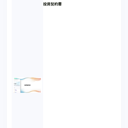
投資契約書