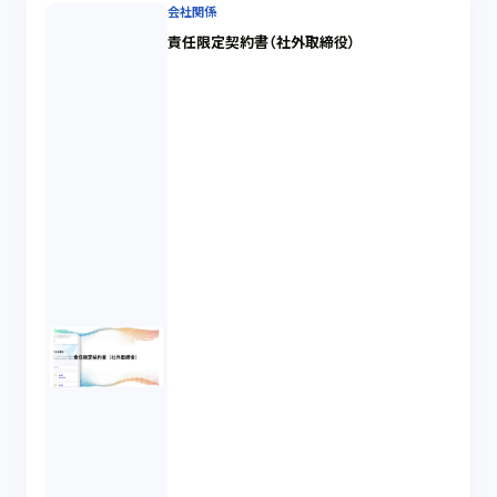
会社関係
責任限定契約書（社外取締役）