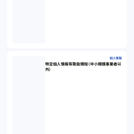
個人情報
特定個人情報等取扱規程（中小規模事業者以
外）