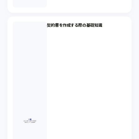
契約書を作成する際の基礎知識