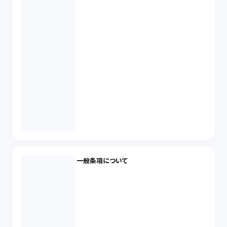
一般条項について