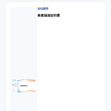
会社関係
事業譲渡契約書