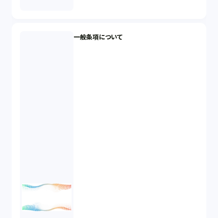
一般条項について