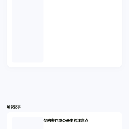
解説記事
契約書作成の基本的注意点