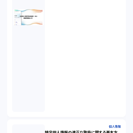
個人情報
特定個人情報の適正な取扱に関する基本方