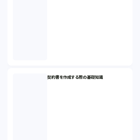
契約書を作成する際の基礎知識