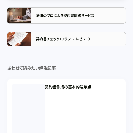
法律のプロによる契約書翻訳サービス
契約書チェック（ドラフト・レビュー）
あわせて読みたい解説記事
契約書作成の基本的注意点