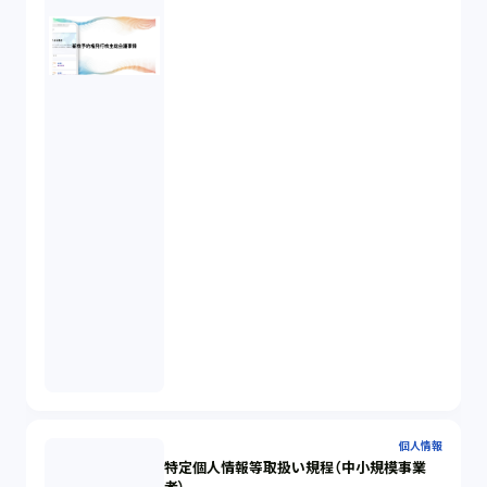
個人情報
特定個人情報等取扱い規程（中小規模事業