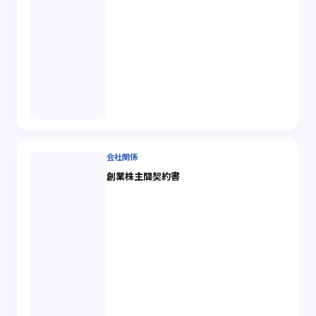
会社関係
創業株主間契約書