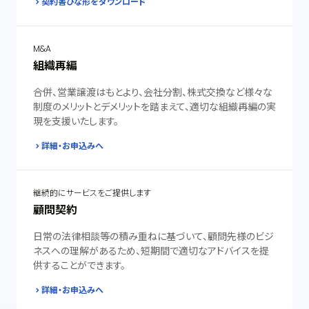
契約書ひな形をダウンロード
M&A
組織再編
合併、営業譲渡はもとより、会社分割、株式交換など様々な
制度のメリットとデメリットを踏まえて、適切な組織再編の実
現を支援いたします。
詳細・お申込みへ
継続的にサービスをご提供します
顧問契約
日常の法律相談等の積み重ねに基づいて、顧問先様のビジ
ネスへの理解があるため、短期間で適切なアドバイスを提
供することができます。
詳細・お申込みへ