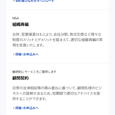
契約書ひな形をダウンロード
M&A
組織再編
合併、営業譲渡はもとより、会社分割、株式交換など様々な
制度のメリットとデメリットを踏まえて、適切な組織再編の実
現を支援いたします。
詳細・お申込みへ
継続的にサービスをご提供します
顧問契約
日常の法律相談等の積み重ねに基づいて、顧問先様のビジ
ネスへの理解があるため、短期間で適切なアドバイスを提
供することができます。
詳細・お申込みへ