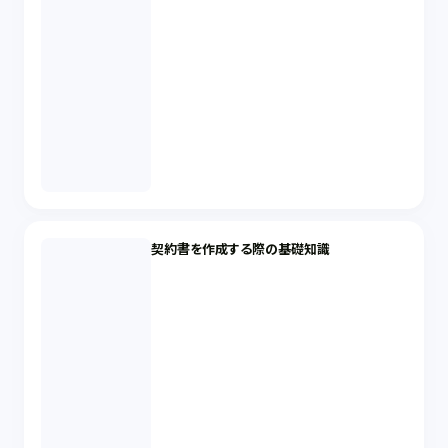
契約書を作成する際の基礎知識