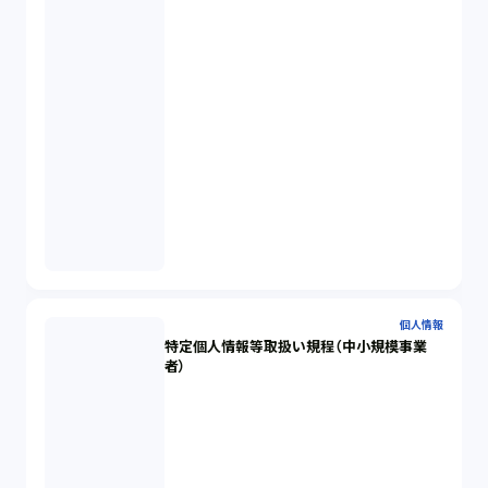
個人情報
特定個人情報等取扱い規程（中小規模事業
者）