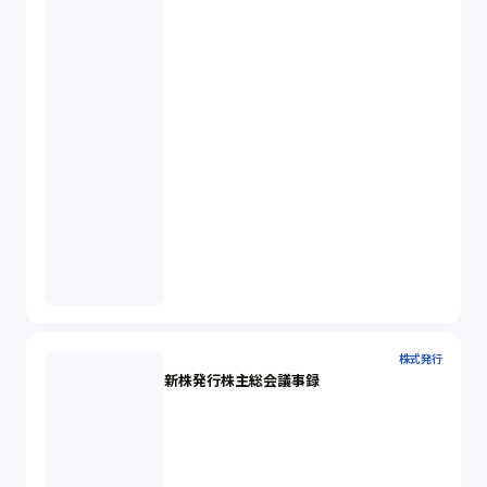
株式発行
新株発行株主総会議事録