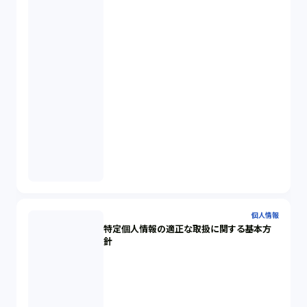
個人情報
特定個人情報の適正な取扱に関する基本方
針