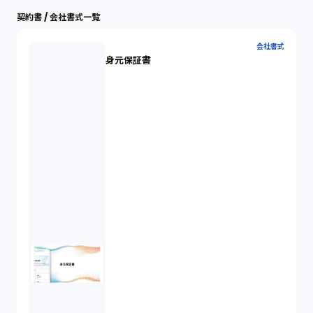
契約書 / 会社書式一覧
会社書式
身元保証書