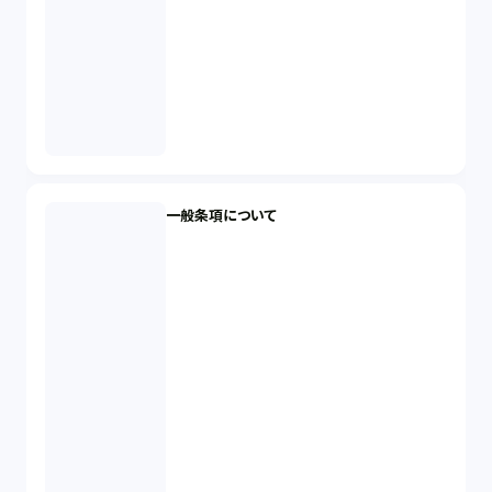
一般条項について