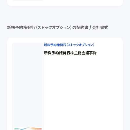
新株予約権発行（ストックオプション）の契約書 / 会社書式
新株予約権発行（ストックオプション）
新株予約権発行株主総会議事録