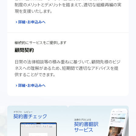
制度のメリットとデメリットを踏まえて、適切な組織再編の実
現を支援いたします。
詳細・お申込みへ
継続的にサービスをご提供します
顧問契約
日常の法律相談等の積み重ねに基づいて、顧問先様のビジ
ネスへの理解があるため、短期間で適切なアドバイスを提
供することができます。
詳細・お申込みへ