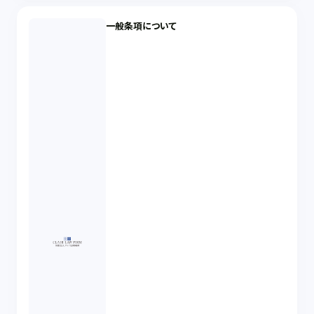
一般条項について