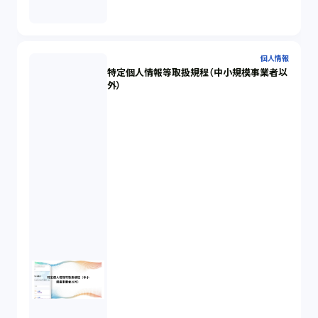
個人情報
特定個人情報等取扱規程（中小規模事業者以
外）