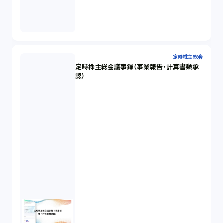
定時株主総会
定時株主総会議事録（事業報告・計算書類承
認）