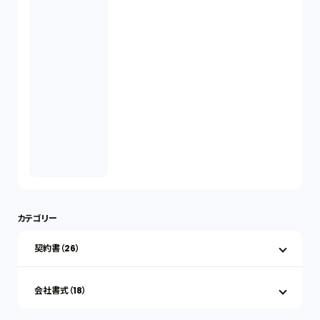
カテゴリー
契約書（26）
会社書式（18）