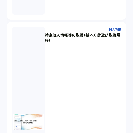
個人情報
特定個人情報等の取扱（基本方針及び取扱規
程）