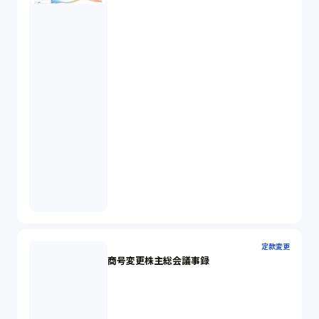
定款変更
商号変更株主総会議事録