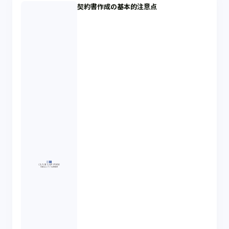
契約書作成の基本的注意点