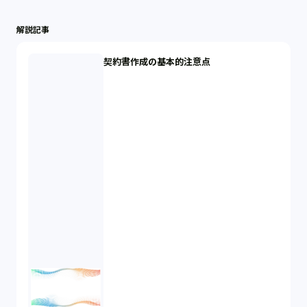
解説記事
契約書作成の基本的注意点