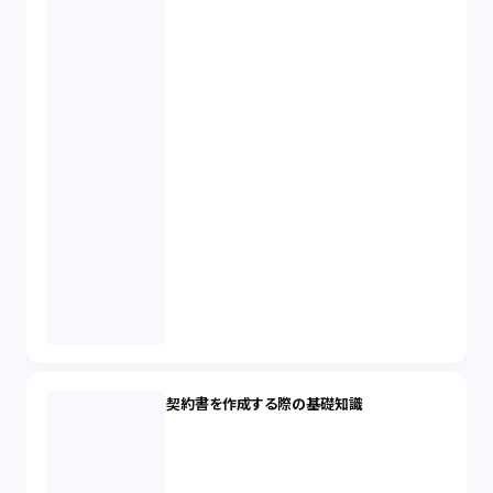
契約書を作成する際の基礎知識