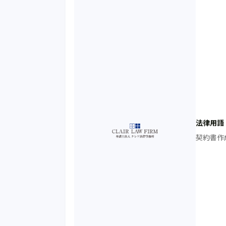
法律用語
契約書作