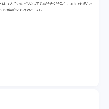
とは、それぞれのビジネス契約の特色や特殊性にあまり影響され
的で標準的な条項をいいます。
一般条項をご紹介します。