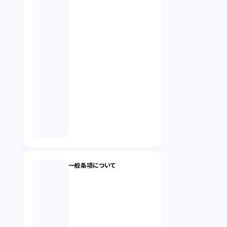
一般条項について