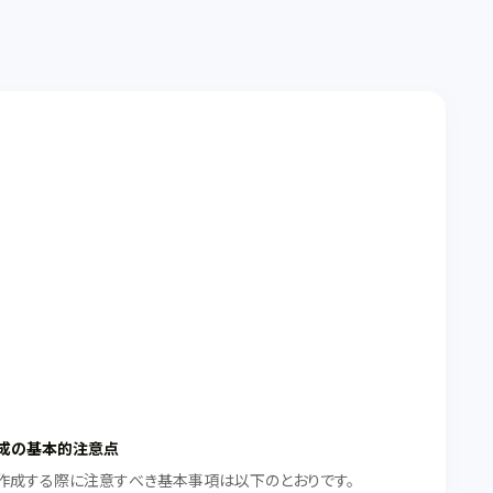
成の基本的注意点
作成する際に注意すべき基本事項は以下のとおりです。