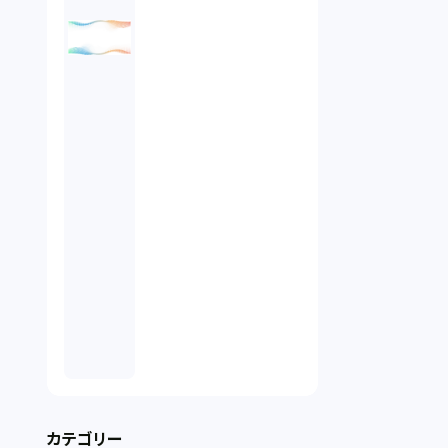
カテゴリー