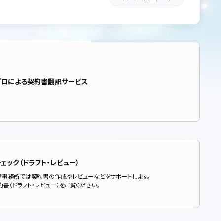
プロによる契約書翻訳サービス
ェック（ドラフト・レビュー）
律事務所では契約書の作成やレビューなどをサポートします。
書（ドラフト・レビュー）をご覧ください。