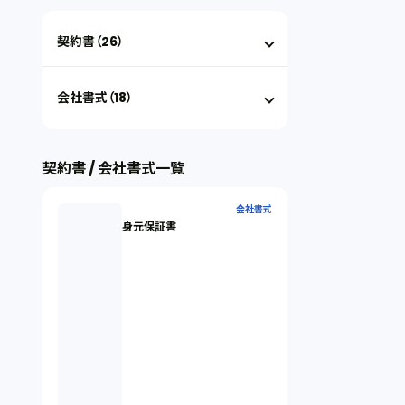
契約書（26）
会社書式（18）
契約書 / 会社書式一覧
会社書式
身元保証書