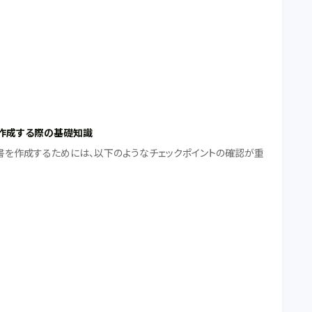
作成する際の基礎知識
書を作成するためには、以下のようなチェックポイントの確認が重