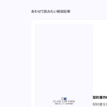
あわせて読みたい解説記事
契約書作
契約書を