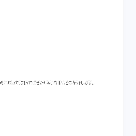
成において、知っておきたい法律用語をご紹介します。