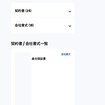
契約書（26）
会社書式（18）
契約書 / 会社書式一覧
会社書式
身元保証書