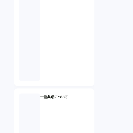
一般条項について