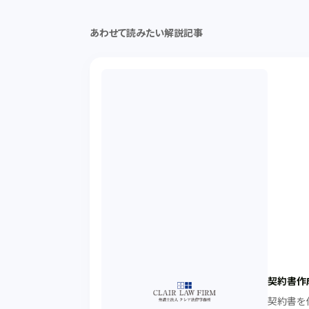
あわせて読みたい解説記事
契約書作
契約書を