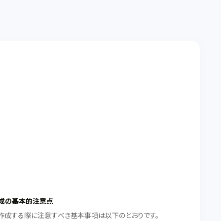
成の基本的注意点
作成する際に注意すべき基本事項は以下のとおりです。