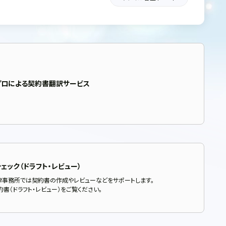
プロによる契約書翻訳サービス
ェック（ドラフト・レビュー）
律事務所では契約書の作成やレビューなどをサポートします。
書（ドラフト・レビュー）をご覧ください。