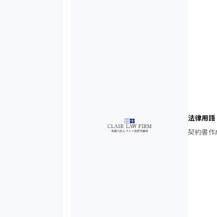
法律用語
契約書作