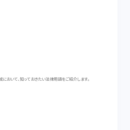
成において、知っておきたい法律用語をご紹介します。