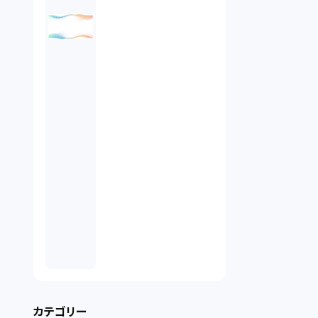
カテゴリー