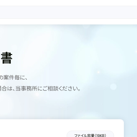
定書
の案件毎に、
合は、当事務所にご相談ください。
ファイル容量（19KB）