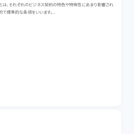
とは、それぞれのビジネス契約の特色や特殊性にあまり影響され
的で標準的な条項をいいます。
一般条項をご紹介します。