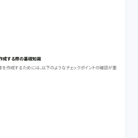
作成する際の基礎知識
書を作成するためには、以下のようなチェックポイントの確認が重