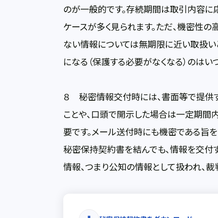
のが一般的です。存続期間は取引内容に応
ケースが多く見られます。ただ、機密性の高
ない情報については無期限に近い取扱い
になる（保護する必要がなくなる）のはい
８ 秘密情報交付時には、書面等で提供する情
ことや、口頭で開示した場合は一定期間
要です。メール送付時にも機密である旨
秘密保持契約書を結んでも、情報を交付
情報、つまり公知の情報として扱われ、裁