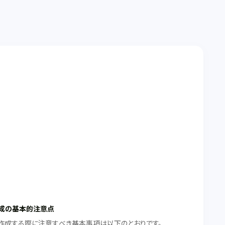
成の基本的注意点
作成する際に注意すべき基本事項は以下のとおりです。