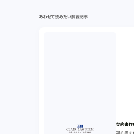
あわせて読みたい解説記事
契約書作
契約書を