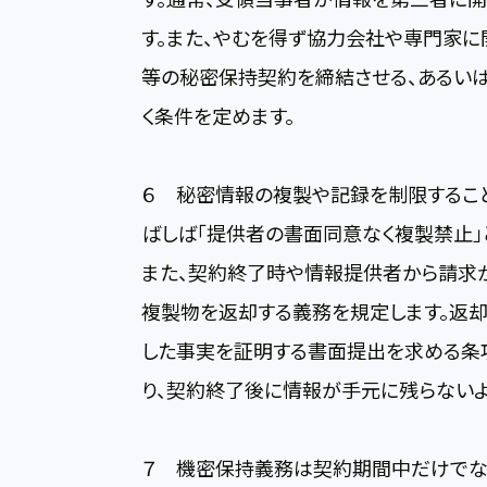
す。また、やむを得ず協力会社や専門家に
等の秘密保持契約を締結させる、あるい
く条件を定めます。
６ 秘密情報の複製や記録を制限するこ
ばしば「提供者の書面同意なく複製禁止」
また、契約終了時や情報提供者から請求
複製物を返却する義務を規定します。返
した事実を証明する書面提出を求める条
り、契約終了後に情報が手元に残らないよ
７ 機密保持義務は契約期間中だけでな