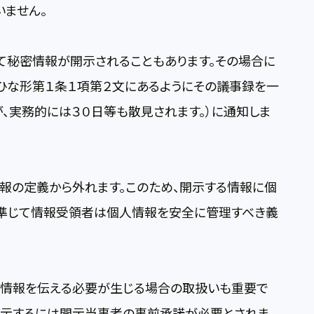
いません。
て秘密情報が開示されることもあります。その場合に
ひな形第１条１項第２文にあるようにその議事録を一
、実務的には３０日等も散見されます。）に通知しま
報の定義から外れます。このため、開示する情報に個
準じて情報受領者は個人情報を安全に管理すべき義
情報を伝える必要が生じる場合の取扱いも重要で
開示するには開示当事者の事前承諾が必要とされま