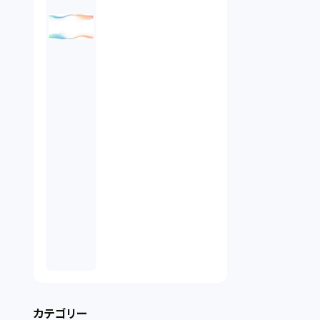
カテゴリー