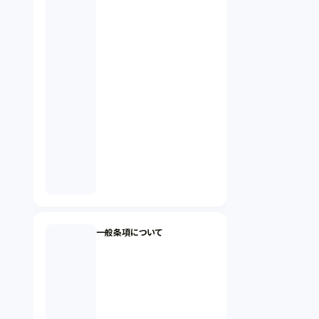
一般条項について