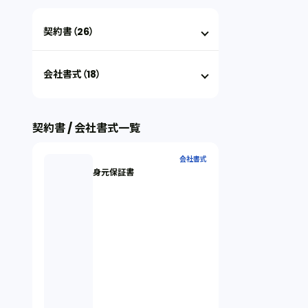
契約書（26）
会社書式（18）
契約書 / 会社書式一覧
会社書式
身元保証書