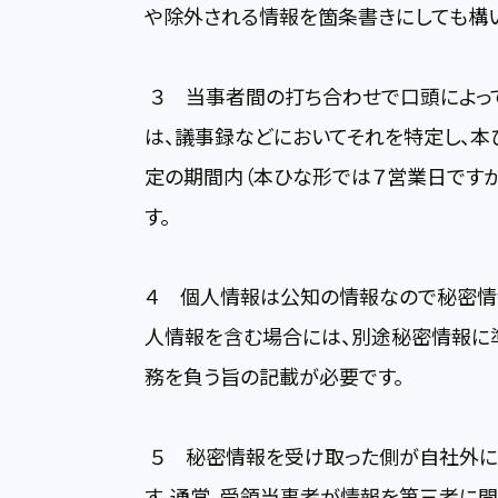
や除外される情報を箇条書きにしても構
３ 当事者間の打ち合わせで口頭によっ
は、議事録などにおいてそれを特定し、本
定の期間内（本ひな形では７営業日ですが
す。
４ 個人情報は公知の情報なので秘密情
人情報を含む場合には、別途秘密情報に
務を負う旨の記載が必要です。
５ 秘密情報を受け取った側が自社外に
す。通常、受領当事者が情報を第三者に