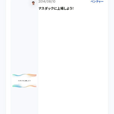
2014/08/10
ベンチャー
ナスダックに上場しよう！