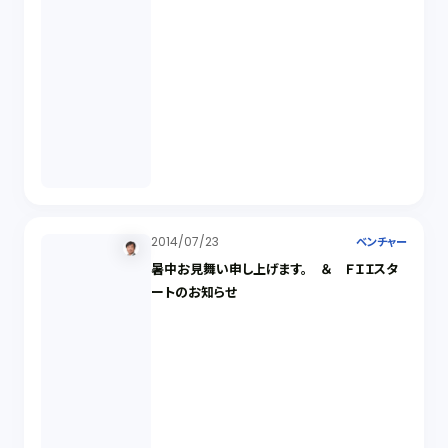
2014/07/23
ベンチャー
暑中お見舞い申し上げます。 ＆ ＦＩＩスタ
ートのお知らせ