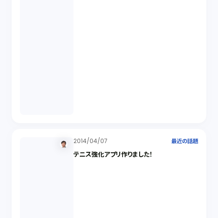
2014/04/07
最近の話題
テニス強化アプリ作りました！