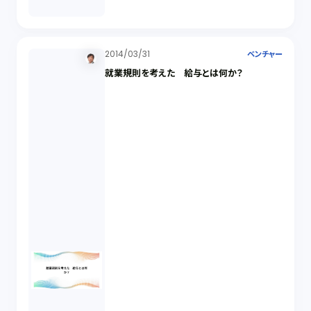
2014/03/31
ベンチャー
就業規則を考えた 給与とは何か？