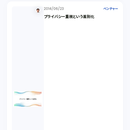
2014/06/23
ベンチャー
プライバシー重視という差別化