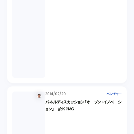
2014/02/20
ベンチャー
パネルディスカッション「オープン・イノベーシ
ョン」 於ＫＰＭＧ