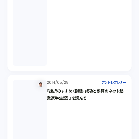
2014/05/29
アントレプレナー
『挫折のすすめ（副題：成功と誤算のネット起
業家半生記）』を読んで