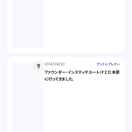
2014/09/22
アントレプレナー
ファウンダー・インスティテユート（ＦＩＩ）本部
に行ってきました。