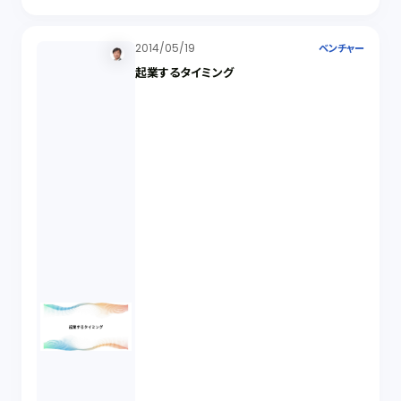
2014/05/19
ベンチャー
起業するタイミング