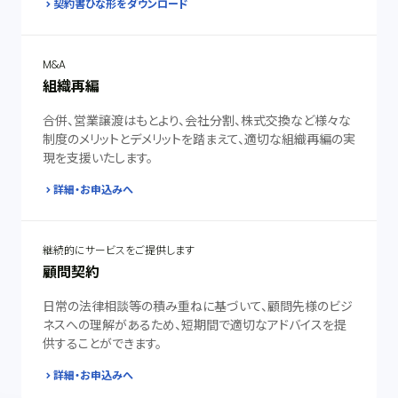
契約書ひな形をダウンロード
M&A
組織再編
合併、営業譲渡はもとより、会社分割、株式交換など様々な
制度のメリットとデメリットを踏まえて、適切な組織再編の実
現を支援いたします。
詳細・お申込みへ
継続的にサービスをご提供します
顧問契約
日常の法律相談等の積み重ねに基づいて、顧問先様のビジ
ネスへの理解があるため、短期間で適切なアドバイスを提
供することができます。
詳細・お申込みへ