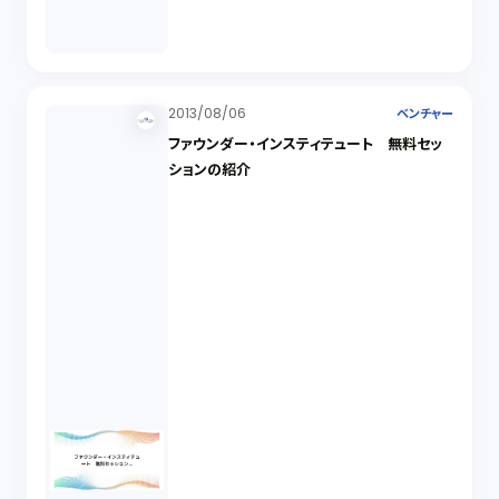
2013/08/06
ベンチャー
ファウンダー・インスティテュート 無料セッ
ションの紹介