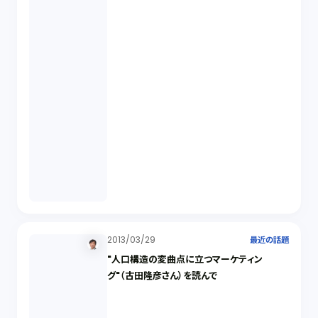
2013/03/29
最近の話題
"人口構造の変曲点に立つマーケティン
グ"（古田隆彦さん）を読んで