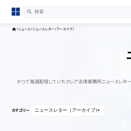
ニュース
ニュースレター（アーカイブ）
home
かつて毎週配信していたクレア法律事務所ニュースレター
カテゴリー