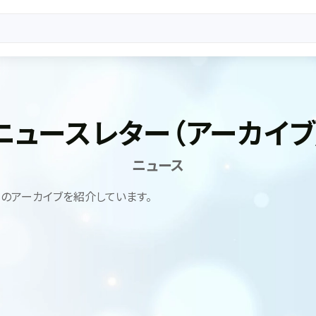
ニュースレター（アーカイブ
ニュース
のアーカイブを紹介しています。