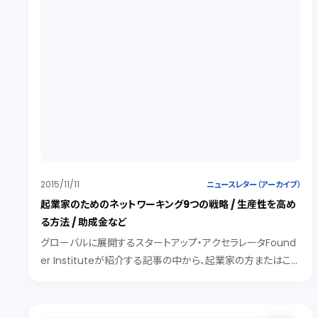
2015/11/11
ニュースレター（アーカイブ）
起業家のためのネットワーキング9つの戦略 / 生産性を高め
る方法 / 助成金など
グローバルに展開するスタートアップ・アクセラレータFound
er Instituteが紹介する記事の中から、起業家の方またはこ
れから起業家を目指す方におすすめの情報を紹介します。