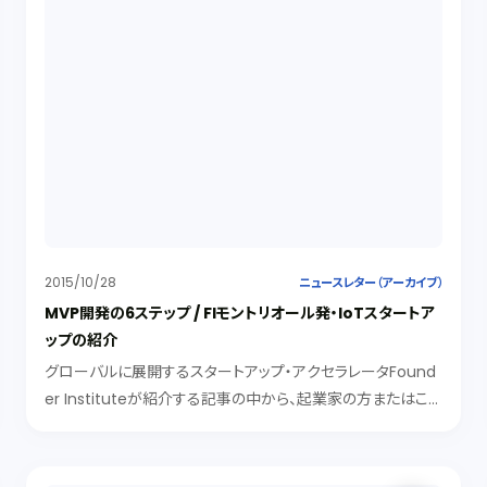
2015/10/28
ニュースレター（アーカイブ）
MVP開発の6ステップ / FIモントリオール発・IoTスタートア
ップの紹介
グローバルに展開するスタートアップ・アクセラレータFound
er Instituteが紹介する記事の中から、起業家の方またはこ
れから起業家を目指す方におすすめの情報を紹介します。