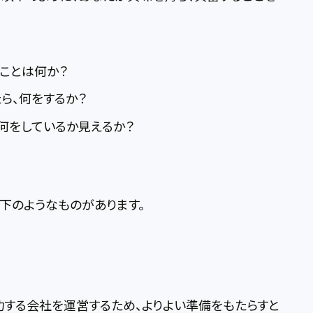
ことは何か？
ら、何をするか？
が何をしているか見えるか？
下のようなものがあります。
する会社を運営するため、よりよい準備をもたらすと