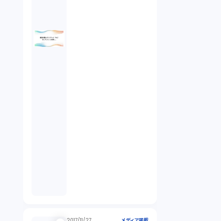
2017/11/27
メディア掲載