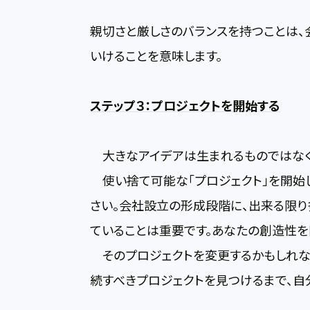
親切さと厳しさのバランスを持つことは、
いけることを意味します。
ステップ３：プロジェクトを開始する
大きなアイデアは生まれるものではなく
使い捨て可能な「プロジェクト」を開始し
さい。会社設立の形成段階に、出来る限り
ていることは重要です。あなたの創造性を
そのプロジェクトを変更するかもしれない
続すべきプロジェクトを見つけるまで、自