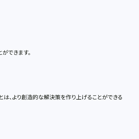
ができます。
とは、より創造的な解決策を作り上げることができる