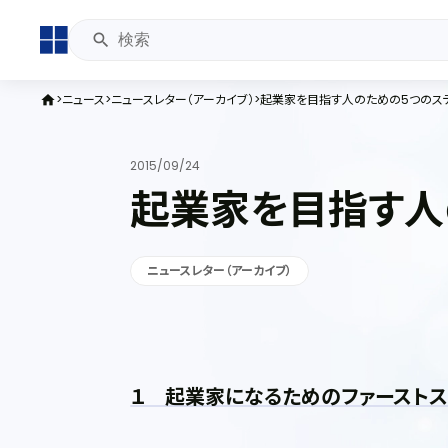
ニュース
ニュースレター（アーカイブ）
起業家を目指す人のための5つのス
home
2015/09/24
起業家を目指す人
ニュースレター（アーカイブ）
１ 起業家になるためのファーストス