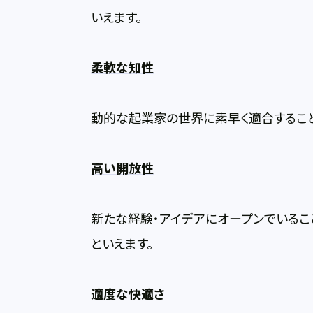
いえます。
柔軟な知性
動的な起業家の世界に素早く適合すること
高い開放性
新たな経験・アイデアにオープンでいるこ
といえます。
適度な快適さ