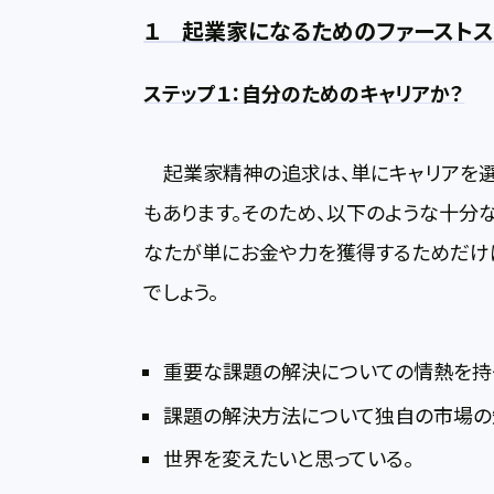
１ 起業家になるためのファーストス
ステップ１：自分のためのキャリアか？
起業家精神の追求は、単にキャリアを選
もあります。そのため、以下のような十分
なたが単にお金や力を獲得するためだけ
でしょう。
重要な課題の解決についての情熱を持
課題の解決方法について独自の市場の
世界を変えたいと思っている。