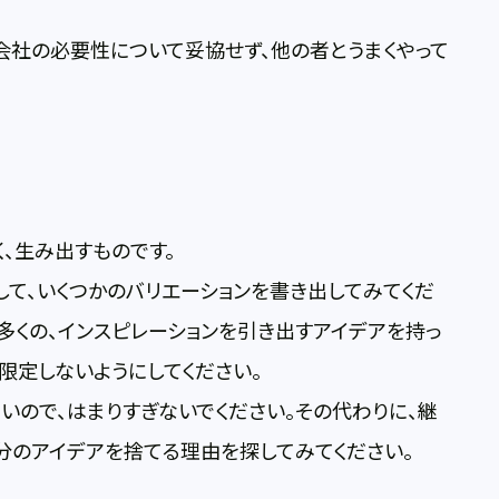
会社の必要性について妥協せず、他の者とうまくやって
、生み出すものです。
て、いくつかのバリエーションを書き出してみてくだ
多くの、インスピレーションを引き出すアイデアを持っ
限定しないようにしてください。
ので、はまりすぎないでください。その代わりに、継
分のアイデアを捨てる理由を探してみてください。