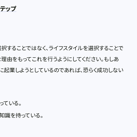
テップ
択することではなく、ライフスタイルを選択することで
な理由をもってこれを行うようにしてください。もしあ
に起業しようとしているのであれば、恐らく成功しない
っている。
知識を持っている。