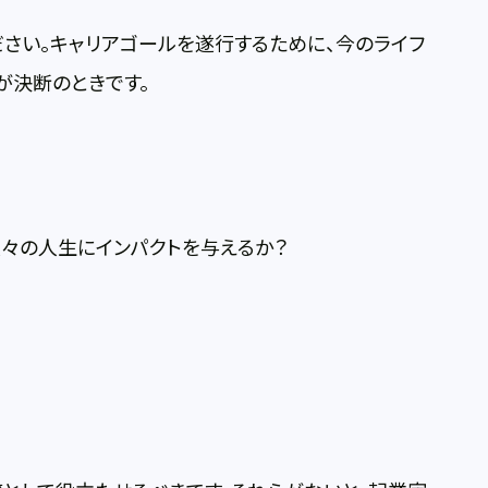
さい。キャリアゴールを遂行するために、今のライフ
が決断のときです。
々の人生にインパクトを与えるか？