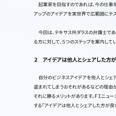
起業家を目指すのであれば、今の仕事を
アップのアイデアを実世界で広範囲にテス
今回は、テキサス州ダラスの弁護士である
る方に対して、５つのステップを案内してい
２ アイデアは他人とシェアした方
自分のビジネスアイデアを他人とシェア
盗まれてしまうおそれがあるなどの理由か
それに勝るメリットがあります。ＦＩニューヨ
する「アイデアは他人とシェアした方が良