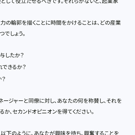
として役立たせるべきです。それらがないと、起業家
力の輪郭を描くことに時間をかけることは、どの産業
つでしょう。
与したか？
れできるか？
か？
ネージャーと同僚に対し、あなたの何を称賛し、それを
るか、セカンドオピニオンを得てください。
以下のように、あなたが興味を持ち、興奮することを