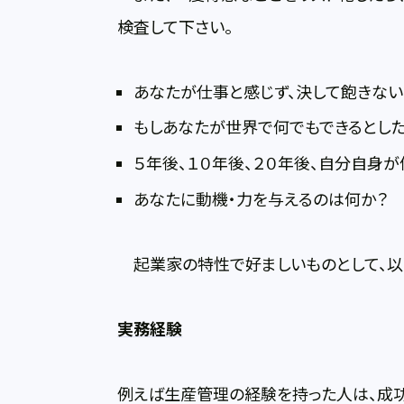
検査して下さい。
あなたが仕事と感じず、決して飽きない
もしあなたが世界で何でもできるとした
５年後、１０年後、２０年後、自分自身
あなたに動機・力を与えるのは何か？
起業家の特性で好ましいものとして、以
実務経験
例えば生産管理の経験を持った人は、成功