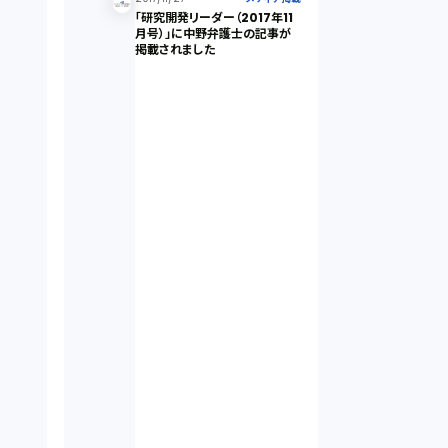
「研究開発リーダー（2017年11
月号）」に中野弁護士の記事が
掲載されました