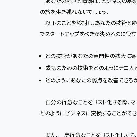
あなたの強さと情熱は、ビジネスの基礎
の旅を生き残れないでしょう。
以下のことを検討し、あなたの技術と能
でスタートアップすべきか決めるのに役立
どの技術があなたの専門性の拡大に寄
成功のための技術をどのようにテコ入
どのようにあなたの弱点を改善できる
自分の得意なことをリスト化する際、マ
どのようにビジネスに変換することができ
また、一度得意なことをリスト化したら、