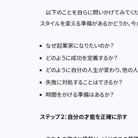
以下のことを自らに問いかけてみてくだ
スタイルを変える準備があるかどうか、今
なぜ起業家になりたいのか？
どのように成功を定義するか？
どのように自分の人生が変わり、他の人
失敗に対処することはできるか？
時間をかける準備はあるか？
ステップ２：自分の才能を正確に示す