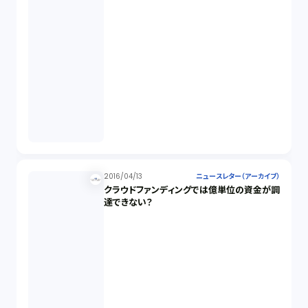
2016/04/13
ニュースレター（アーカイブ）
クラウドファンディングでは億単位の資金が調
達できない？