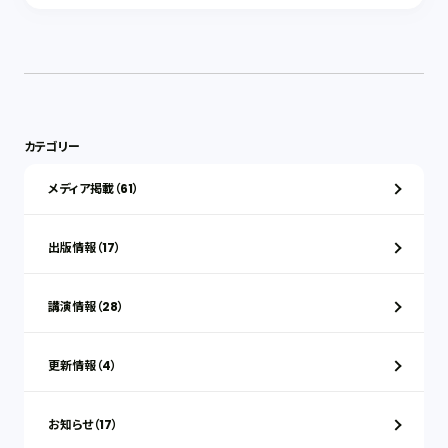
カテゴリー
メディア掲載（61）
出版情報（17）
講演情報（28）
更新情報（4）
お知らせ（17）