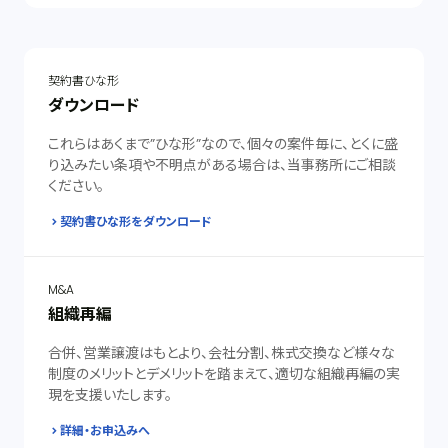
契約書ひな形
ダウンロード
これらはあくまで”ひな形”なので、個々の案件毎に、とくに盛
り込みたい条項や不明点がある場合は、当事務所にご相談
ください。
契約書ひな形をダウンロード
M&A
組織再編
合併、営業譲渡はもとより、会社分割、株式交換など様々な
制度のメリットとデメリットを踏まえて、適切な組織再編の実
現を支援いたします。
詳細・お申込みへ