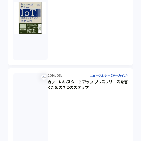
2016/05/11
ニュースレター（アーカイブ）
カッコいいスタートアップ プレスリリースを書
くための７つのステップ