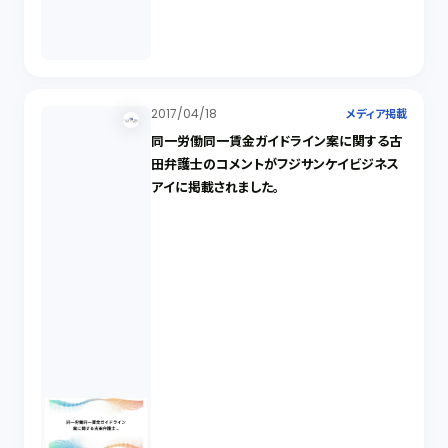
2017/04/18
メディア掲載
同一労働同一賃金ガイドライン案に関する古
田弁護士のコメントがフジサンケイビジネス
アイに掲載されました。