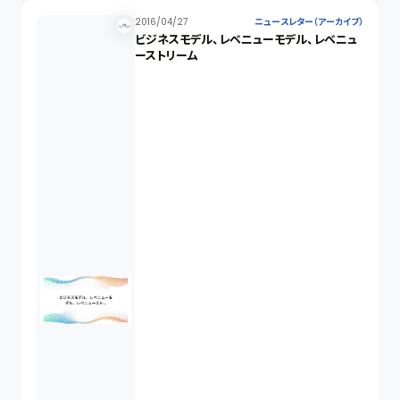
2016/04/27
ニュースレター（アーカイブ）
ビジネスモデル、レベニューモデル、レベニュ
ーストリーム