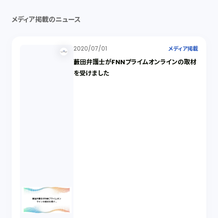
メディア掲載のニュース
2020/07/01
メディア掲載
藪田弁護士がFNNプライムオンラインの取材
を受けました