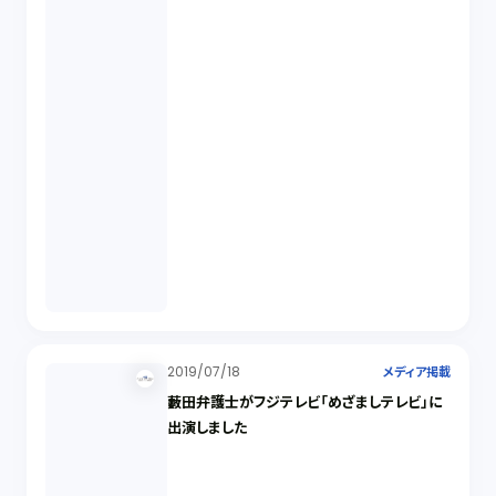
2019/07/18
メディア掲載
藪田弁護士がフジテレビ「めざましテレビ」に
出演しました