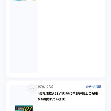
2016/10/27
メディア掲載
「会社法務A2Z」11月号に中野弁護士の記事
が掲載されています。