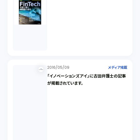
2016/05/09
メディア掲載
「イノベーションズアイ」に古田弁護士の記事
が掲載されています。