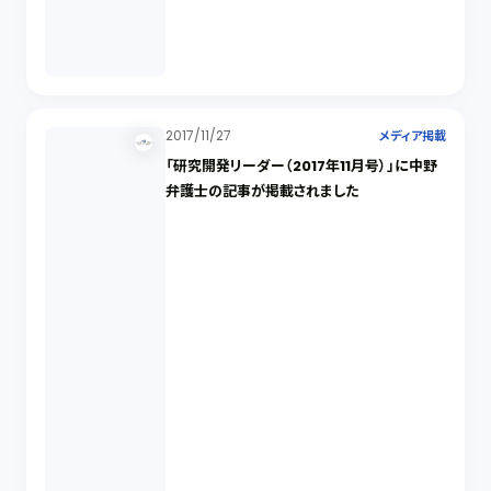
2017/11/27
メディア掲載
「研究開発リーダー（2017年11月号）」に中野
弁護士の記事が掲載されました