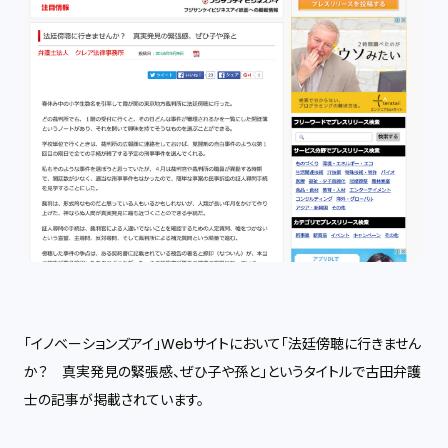
「イノベーションズアイ」Webサイトにおいて「法廷傍聴に行きません
か？ 真実発見の緊張感、ぜひ子や孫と」というタイトルで古田弁護
士の記事が掲載されています。