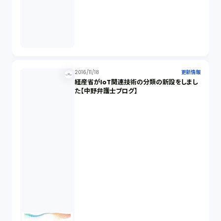
2016/11/18
更新情報
経産省がIoT関連技術の分類の新設をしまし
た【中野弁護士ブログ】